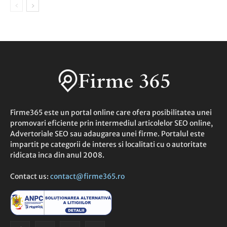
Firme365 este un portal online care ofera posibilitatea unei
promovari eficiente prin intermediul articolelor SEO online,
Advertoriale SEO sau adaugarea unei firme. Portalul este
impartit pe categorii de interes si localitati cu o autoritate
ridicata inca din anul 2008.
Contact us:
contact@firme365.ro