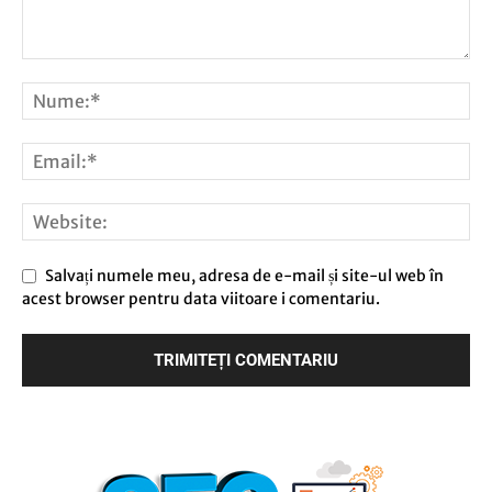
Salvați numele meu, adresa de e-mail și site-ul web în
acest browser pentru data viitoare i comentariu.