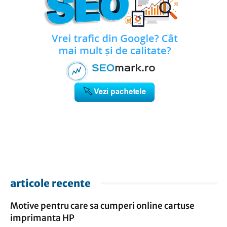
articole recente
Motive pentru care sa cumperi online cartuse
imprimanta HP