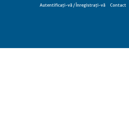
Autentificați-vă / Înregistrați-vă
Contact