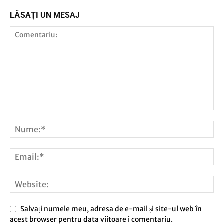
LĂSAȚI UN MESAJ
Salvați numele meu, adresa de e-mail și site-ul web în
acest browser pentru data viitoare i comentariu.