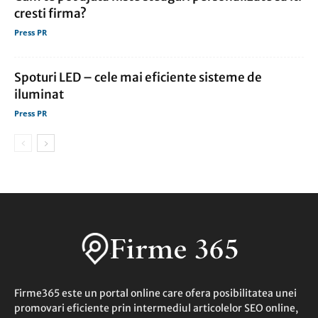
cresti firma?
Press PR
Spoturi LED – cele mai eficiente sisteme de
iluminat
Press PR
Firme365 este un portal online care ofera posibilitatea unei
promovari eficiente prin intermediul articolelor SEO online,