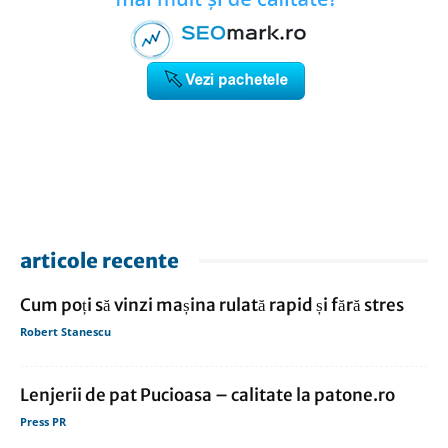
articole recente
Cum poți să vinzi mașina rulată rapid și fără stres
Robert Stanescu
Lenjerii de pat Pucioasa – calitate la patone.ro
Press PR