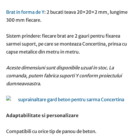
Brat in forma de Y
: 2 bucati teava 20×20×2 mm, lungime
300 mm fiecare.
Sistem prindere: fiecare brat are 2 gauri pentru fixarea
sarmei suport, pe care se monteaza Concertina, prinsa cu
capse metalice din metru in metru.
Aceste dimensiuni sunt disponibile uzual in stoc. La
comanda, putem fabrica suporti Y conform proiectului
dumneavoastra.
Adaptabilitate si personalizare
Compatibili cu orice tip de panou de beton.