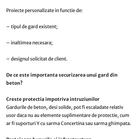
Proiecte personalizate in functie de:
– tipul de gard existent;
– inaltimea necesara;
– designul solicitat de client.
De ce este importanta securizarea unui gard din
beton?
Creste protectia impotriva intruziunilor
Gardurile de beton, desi solide, pot fi escaladate relativ
usor daca nu au elemente suplimentare de protectie, cum
ar fi suporturi Y cu sarma Concertina sau sarma ghimpata.