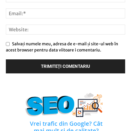
Salvați numele meu, adresa de e-mail și site-ul web în
acest browser pentru data viitoare i comentariu.