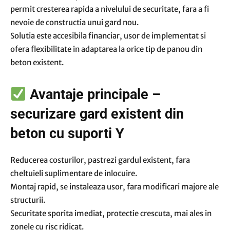
permit cresterea rapida a nivelului de securitate, fara a fi
nevoie de constructia unui gard nou.
Solutia este accesibila financiar, usor de implementat si
ofera flexibilitate in adaptarea la orice tip de panou din
beton existent.
Avantaje principale –
securizare gard existent din
beton cu suporti Y
Reducerea costurilor, pastrezi gardul existent, fara
cheltuieli suplimentare de inlocuire.
Montaj rapid, se instaleaza usor, fara modificari majore ale
structurii.
Securitate sporita imediat, protectie crescuta, mai ales in
zonele cu risc ridicat.