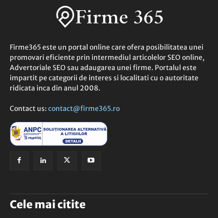
Firme365 este un portal online care ofera posibilitatea unei
promovari eficiente prin intermediul articolelor SEO online,
Advertoriale SEO sau adaugarea unei firme. Portalul este
impartit pe categorii de interes si localitati cu o autoritate
ridicata inca din anul 2008.
Contact us:
contact@firme365.ro
Cele mai citite