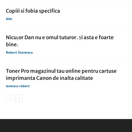
Copiii si fobia specifica
Alin
Nicușor Dan nu e omul tuturor. Și asta e foarte
bine.
Robert Stanescu
Toner Pro magazinul tau online pentru cartuse
imprimanta Canon de inalta calitate
ionescu robert