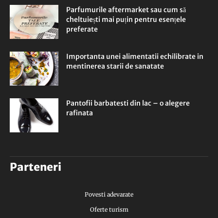
Parfumurile aftermarket sau cum să
cheltuiești mai puțin pentru esențele
preferate
Importanta unei alimentatii echilibrate in
mentinerea starii de sanatate
Pantofii barbatesti din lac – o alegere
rafinata
Parteneri
Povesti adevarate
Oferte turism