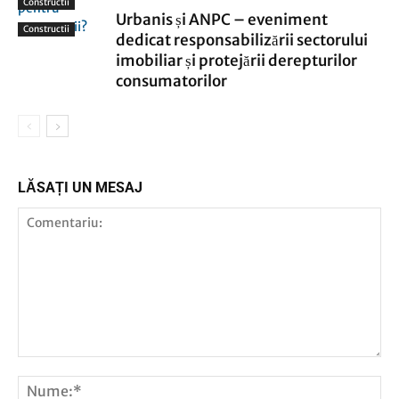
Constructii
Urbanis și ANPC – eveniment
Constructii
dedicat responsabilizării sectorului
imobiliar și protejării derepturilor
consumatorilor
LĂSAȚI UN MESAJ