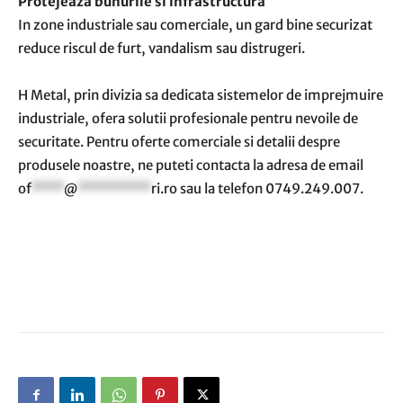
Protejeaza bunurile si infrastructura
In zone industriale sau comerciale, un gard bine securizat
reduce riscul de furt, vandalism sau distrugeri.
H Metal, prin divizia sa dedicata sistemelor de imprejmuire
industriale, ofera solutii profesionale pentru nevoile de
securitate. Pentru oferte comerciale si detalii despre
produsele noastre, ne puteti contacta la adresa de email
of
****
@
*********
ri.ro
sau la telefon 0749.249.007.