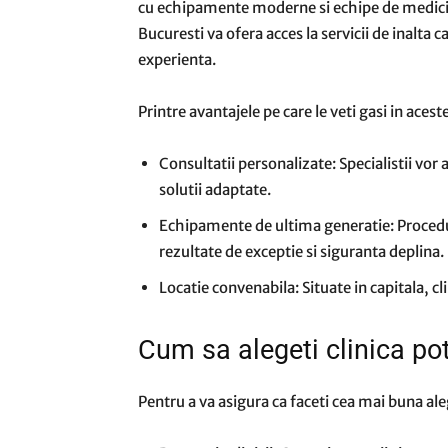
cu echipamente moderne si echipe de medici spe
Bucuresti va ofera acces la servicii de inalta c
experienta.
Printre avantajele pe care le veti gasi in acest
Consultatii personalizate: Specialistii vor 
solutii adaptate.
Echipamente de ultima generatie: Procedu
rezultate de exceptie si siguranta deplina.
Locatie convenabila: Situate in capitala, cli
Cum sa alegeti clinica pot
Pentru a va asigura ca faceti cea mai buna al