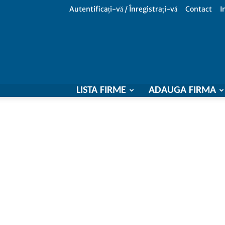
Autentificați-vă / Înregistrați-vă
Contact
I
LISTA FIRME
ADAUGA FIRMA