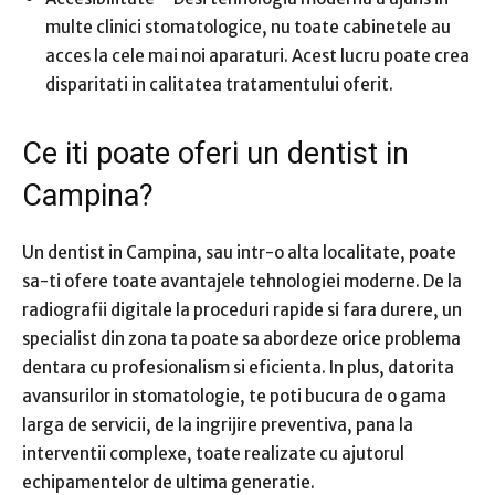
multe clinici stomatologice, nu toate cabinetele au
acces la cele mai noi aparaturi. Acest lucru poate crea
disparitati in calitatea tratamentului oferit.
Ce iti poate oferi un dentist in
Campina?
Un dentist in Campina, sau intr-o alta localitate, poate
sa-ti ofere toate avantajele tehnologiei moderne. De la
radiografii digitale la proceduri rapide si fara durere, un
specialist din zona ta poate sa abordeze orice problema
dentara cu profesionalism si eficienta. In plus, datorita
avansurilor in stomatologie, te poti bucura de o gama
larga de servicii, de la ingrijire preventiva, pana la
interventii complexe, toate realizate cu ajutorul
echipamentelor de ultima generatie.