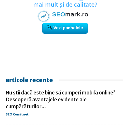
articole recente
Nu știi dacă este bine să cumperi mobilă online?
Descoperă avantajele evidente ale
cumpărăturilor...
SEO Comitnet