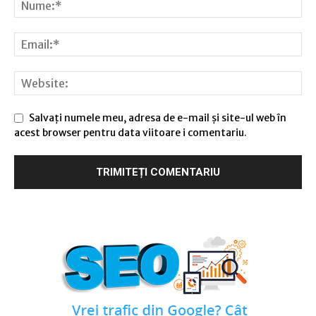
Salvați numele meu, adresa de e-mail și site-ul web în
acest browser pentru data viitoare i comentariu.