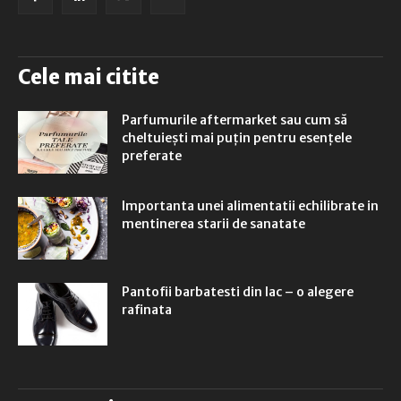
Cele mai citite
Parfumurile aftermarket sau cum să
cheltuiești mai puțin pentru esențele
preferate
Importanta unei alimentatii echilibrate in
mentinerea starii de sanatate
Pantofii barbatesti din lac – o alegere
rafinata