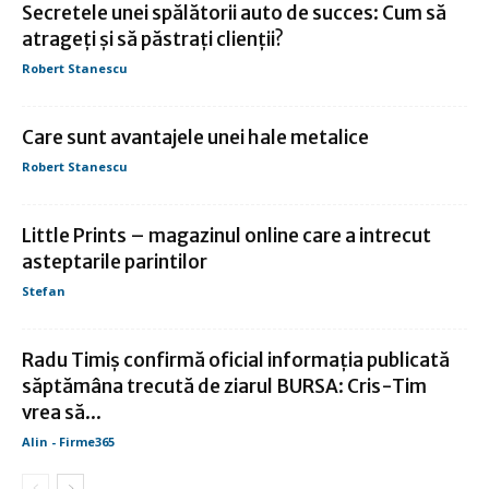
Secretele unei spălătorii auto de succes: Cum să
atrageți și să păstrați clienții?
Robert Stanescu
Care sunt avantajele unei hale metalice
Robert Stanescu
Little Prints – magazinul online care a intrecut
asteptarile parintilor
Stefan
Radu Timiş confirmă oficial informaţia publicată
săptămâna trecută de ziarul BURSA: Cris-Tim
vrea să...
Alin - Firme365