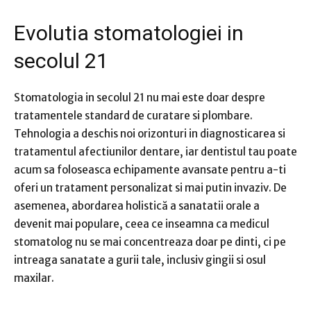
Evolutia stomatologiei in
secolul 21
Stomatologia in secolul 21 nu mai este doar despre
tratamentele standard de curatare si plombare.
Tehnologia a deschis noi orizonturi in diagnosticarea si
tratamentul afectiunilor dentare, iar dentistul tau poate
acum sa foloseasca echipamente avansate pentru a-ti
oferi un tratament personalizat si mai putin invaziv. De
asemenea, abordarea holistică a sanatatii orale a
devenit mai populare, ceea ce inseamna ca medicul
stomatolog nu se mai concentreaza doar pe dinti, ci pe
intreaga sanatate a gurii tale, inclusiv gingii si osul
maxilar.