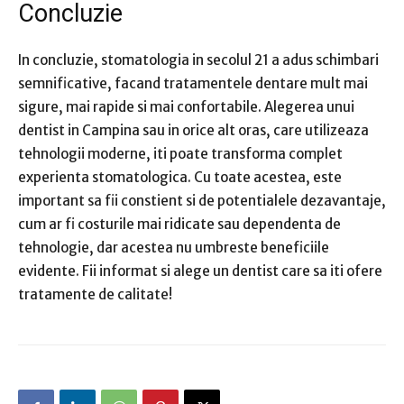
Concluzie
In concluzie, stomatologia in secolul 21 a adus schimbari
semnificative, facand tratamentele dentare mult mai
sigure, mai rapide si mai confortabile. Alegerea unui
dentist in Campina sau in orice alt oras, care utilizeaza
tehnologii moderne, iti poate transforma complet
experienta stomatologica. Cu toate acestea, este
important sa fii constient si de potentialele dezavantaje,
cum ar fi costurile mai ridicate sau dependenta de
tehnologie, dar acestea nu umbreste beneficiile
evidente. Fii informat si alege un dentist care sa iti ofere
tratamente de calitate!