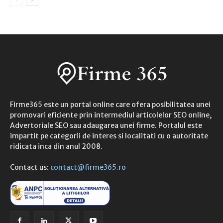
Firme365 este un portal online care ofera posibilitatea unei
promovari eficiente prin intermediul articolelor SEO online,
Advertoriale SEO sau adaugarea unei firme. Portalul este
impartit pe categorii de interes si localitati cu o autoritate
ridicata inca din anul 2008.
Contact us:
contact@firme365.ro