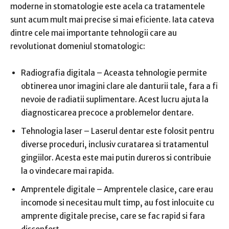
moderne in stomatologie este acela ca tratamentele
sunt acum mult mai precise si mai eficiente. Iata cateva
dintre cele mai importante tehnologii care au
revolutionat domeniul stomatologic:
Radiografia digitala – Aceasta tehnologie permite
obtinerea unor imagini clare ale danturii tale, fara a fi
nevoie de radiatii suplimentare. Acest lucru ajuta la
diagnosticarea precoce a problemelor dentare.
Tehnologia laser – Laserul dentar este folosit pentru
diverse proceduri, inclusiv curatarea si tratamentul
gingiilor. Acesta este mai putin dureros si contribuie
la o vindecare mai rapida.
Amprentele digitale – Amprentele clasice, care erau
incomode si necesitau mult timp, au fost inlocuite cu
amprente digitale precise, care se fac rapid si fara