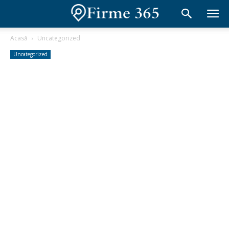
Acasă
Uncategorized
Uncategorized