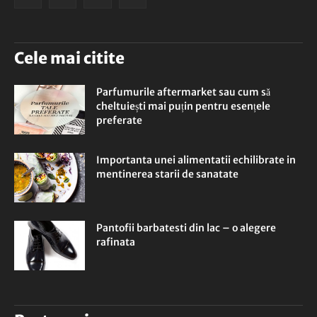
Cele mai citite
Parfumurile aftermarket sau cum să
cheltuiești mai puțin pentru esențele
preferate
Importanta unei alimentatii echilibrate in
mentinerea starii de sanatate
Pantofii barbatesti din lac – o alegere
rafinata