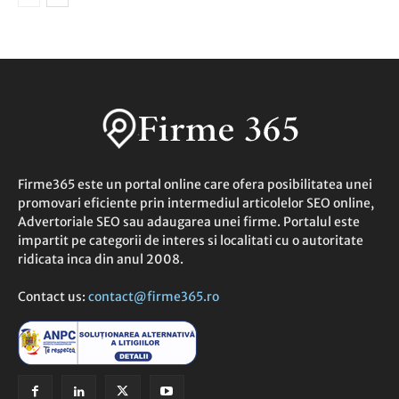
Firme365 este un portal online care ofera posibilitatea unei
promovari eficiente prin intermediul articolelor SEO online,
Advertoriale SEO sau adaugarea unei firme. Portalul este
impartit pe categorii de interes si localitati cu o autoritate
ridicata inca din anul 2008.
Contact us:
contact@firme365.ro