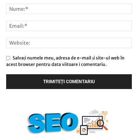
Salvați numele meu, adresa de e-mail și site-ul web în
acest browser pentru data viitoare i comentariu.