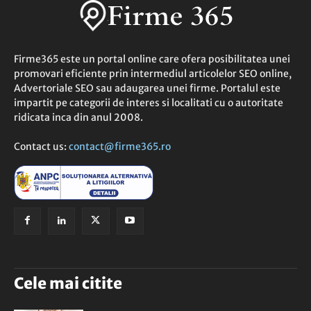
Firme365 este un portal online care ofera posibilitatea unei
promovari eficiente prin intermediul articolelor SEO online,
Advertoriale SEO sau adaugarea unei firme. Portalul este
impartit pe categorii de interes si localitati cu o autoritate
ridicata inca din anul 2008.
Contact us:
contact@firme365.ro
Cele mai citite