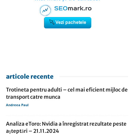
articole recente
Trotineta pentru adulti – cel mai eficient mijloc de
transport catre munca
Andreea Paul
Analiza eToro: Nvidia a înregistrat rezultate peste
aşteptări – 21.11.2024