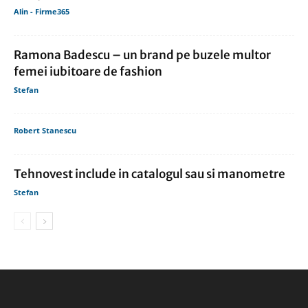
Alin - Firme365
Ramona Badescu – un brand pe buzele multor
femei iubitoare de fashion
Stefan
Robert Stanescu
Tehnovest include in catalogul sau si manometre
Stefan