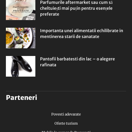
Parfumurile aftermarket sau cum să
cheltuiești mai puțin pentru esențele
preferate
Importanta unei alimentatii echilibrate in
mentinerea starii de sanatate
Pantofii barbatesti din lac – o alegere
rafinata
Parteneri
Povesti adevarate
Oferte turism