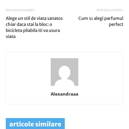
Articolul precedent
Articolul următor
Alege un stil de viata sanatos
Cum să alegi parfumul
chiar daca stai la bloc: o
perfect
bicicleta pliabila iti va usura
viata
Alexandraaa
articole similare