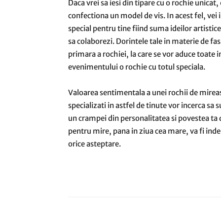
Daca vrei sa iesi din tipare cu o rochie unicat, 
confectiona un model de vis. In acest fel, vei 
special pentru tine fiind suma ideilor artistic
sa colaborezi. Dorintele tale in materie de fas
primara a rochiei, la care se vor aduce toate
evenimentului o rochie cu totul speciala.
Valoarea sentimentala a unei rochii de mirea
specializati in astfel de tinute vor incerca sa 
un crampei din personalitatea si povestea ta 
pentru mire, pana in ziua cea mare, va fi inde
orice asteptare.