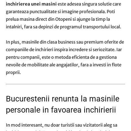
inchirierea unei masini
este adesea singura solutie care
garanteaza punctualitate si imagine profesionala. Poti
prelua masina direct din Otopeni si ajunge la timp la
intalniri, fara sa depinzi de programul transportului local.
In plus, masinile din clasa business sau premium oferite de
companiile de inchirieri inspira incredere si seriozitate. Iar
pentru companii, este o metoda eficienta de a gestiona
nevoile de mobilitate ale angajatilor, fara a investi in flote
proprii.
Bucurestenii renunta la masinile
personale in favoarea inchirierii
In mod interesant, nu doar turistii sau vizitatorii aleg sa