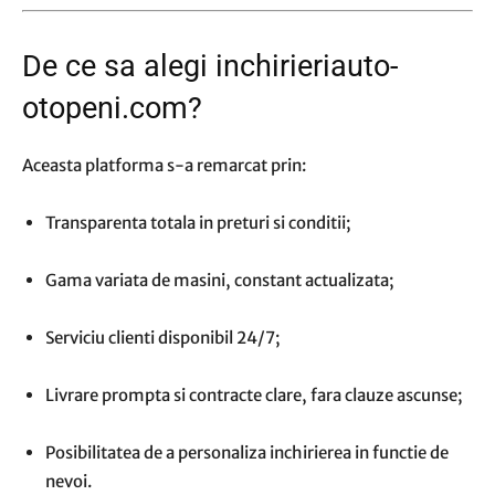
De ce sa alegi inchirieriauto-
otopeni.com?
Aceasta platforma s-a remarcat prin:
Transparenta totala in preturi si conditii;
Gama variata de masini, constant actualizata;
Serviciu clienti disponibil 24/7;
Livrare prompta si contracte clare, fara clauze ascunse;
Posibilitatea de a personaliza inchirierea in functie de
nevoi.