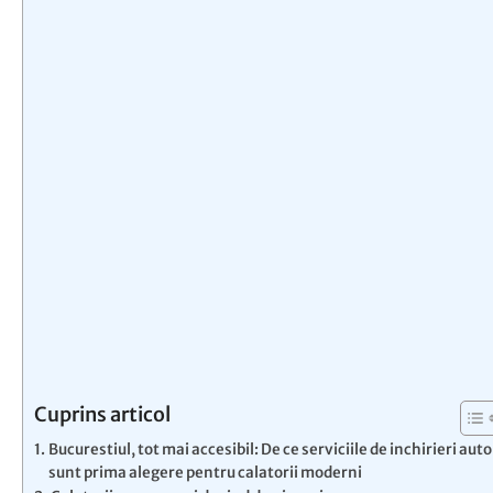
Cuprins articol
Bucurestiul, tot mai accesibil: De ce serviciile de inchirieri auto
sunt prima alegere pentru calatorii moderni