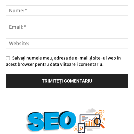
Salvați numele meu, adresa de e-mail și site-ul web în
acest browser pentru data viitoare i comentariu.