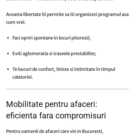
Aceasta libertate iti permite sa iti organizezi programul asa
cum vrei:
Faci opriri spontane in locuri pitoresti;
Eviti aglomeratia si traseele prestabilite;
Te bucuri de confort, liniste si intimitate in timpul
calatoriei.
Mobilitate pentru afaceri:
eficienta fara compromisuri
Pentru oamenii de afaceri care vin in Bucuresti,