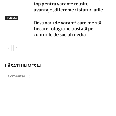
top pentru vacanțe reușite –
avantaje, diferențe și sfaturi utile
TURISM
Destinații de vacanță care merită
fiecare fotografie postată pe
conturile de social media
LĂSAȚI UN MESAJ