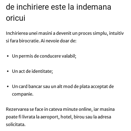
de inchiriere este la indemana
oricui
Inchirierea unei masini a devenit un proces simplu, intuitiv
si fara birocratie. Ai nevoie doar de:
Un permis de conducere valabil;
Un act de identitate;
Un card bancar sau un alt mod de plata acceptat de
companie.
Rezervarea se face in cateva minute online, iar masina
poate fi livrata la aeroport, hotel, birou sau la adresa
solicitata.