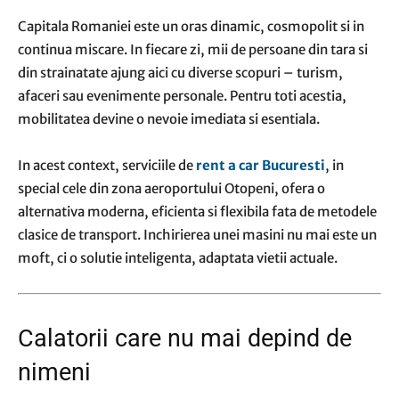
Capitala Romaniei este un oras dinamic, cosmopolit si in
continua miscare. In fiecare zi, mii de persoane din tara si
din strainatate ajung aici cu diverse scopuri – turism,
afaceri sau evenimente personale. Pentru toti acestia,
mobilitatea devine o nevoie imediata si esentiala.
In acest context, serviciile de
rent a car Bucuresti
, in
special cele din zona aeroportului Otopeni, ofera o
alternativa moderna, eficienta si flexibila fata de metodele
clasice de transport. Inchirierea unei masini nu mai este un
moft, ci o solutie inteligenta, adaptata vietii actuale.
Calatorii care nu mai depind de
nimeni