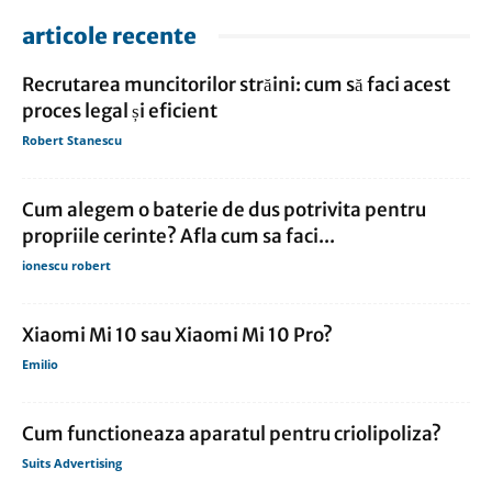
articole recente
Recrutarea muncitorilor străini: cum să faci acest
proces legal și eficient
Robert Stanescu
Cum alegem o baterie de dus potrivita pentru
propriile cerinte? Afla cum sa faci...
ionescu robert
Xiaomi Mi 10 sau Xiaomi Mi 10 Pro?
Emilio
Cum functioneaza aparatul pentru criolipoliza?
Suits Advertising