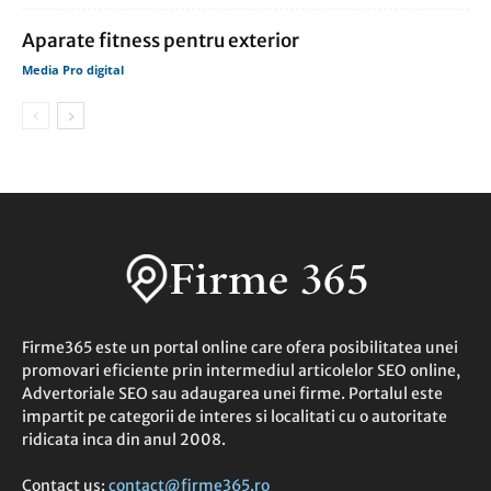
Aparate fitness pentru exterior
Media Pro digital
Firme365 este un portal online care ofera posibilitatea unei
promovari eficiente prin intermediul articolelor SEO online,
Advertoriale SEO sau adaugarea unei firme. Portalul este
impartit pe categorii de interes si localitati cu o autoritate
ridicata inca din anul 2008.
Contact us:
contact@firme365.ro