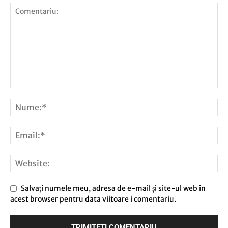
Salvați numele meu, adresa de e-mail și site-ul web în
acest browser pentru data viitoare i comentariu.