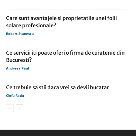
Care sunt avantajele si proprietatile unei folii
solare profesionale?
Robert Stanescu
Ce servicii iti poate oferi o firma de curatenie din
Bucuresti?
Andreea Paul
Ce trebuie sa stii daca vrei sa devii bucatar
Ciofu Radu