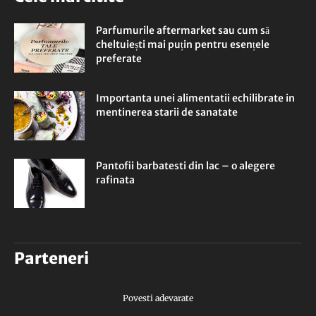
Parfumurile aftermarket sau cum să
cheltuiești mai puțin pentru esențele
preferate
Importanta unei alimentatii echilibrate in
mentinerea starii de sanatate
Pantofii barbatesti din lac – o alegere
rafinata
Parteneri
Povesti adevarate