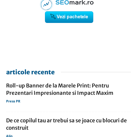
articole recente
Roll-up Banner de la Marele Print: Pentru
Prezentari Impresionante si Impact Maxim
Press PR
De ce copilul tau ar trebui sa se joace cu blocuri de
construit
Alin