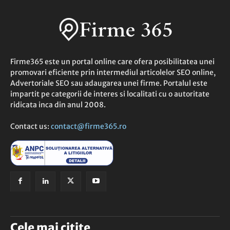
Firme365 este un portal online care ofera posibilitatea unei
promovari eficiente prin intermediul articolelor SEO online,
Advertoriale SEO sau adaugarea unei firme. Portalul este
impartit pe categorii de interes si localitati cu o autoritate
ridicata inca din anul 2008.
Contact us:
contact@firme365.ro
Cele mai citite