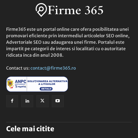
Firme365 este un portal online care ofera posibilitatea unei
promovari eficiente prin intermediul articolelor SEO online,
Advertoriale SEO sau adaugarea unei firme. Portalul este
impartit pe categorii de interes si localitati cu o autoritate
ridicata inca din anul 2008.
Contact us:
contact@firme365.ro
Cele mai citite