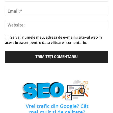
Salvați numele meu, adresa de e-mail și site-ul web în
acest browser pentru data viitoare i comentariu.