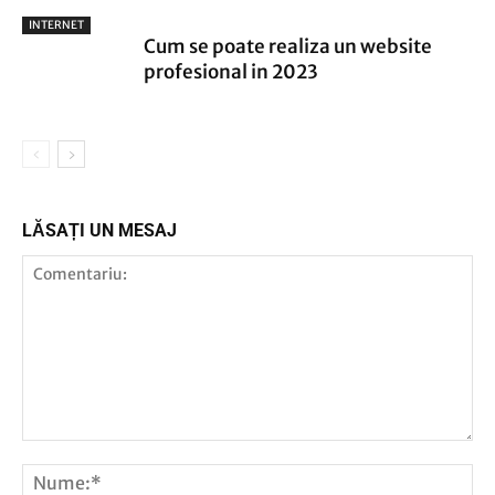
INTERNET
Cum se poate realiza un website
profesional in 2023
LĂSAȚI UN MESAJ