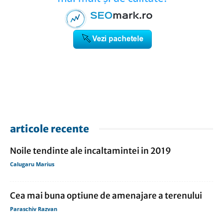
articole recente
Noile tendinte ale incaltamintei in 2019
Calugaru Marius
Cea mai buna optiune de amenajare a terenului
Paraschiv Razvan