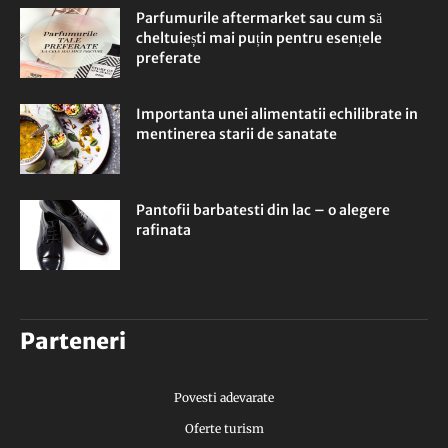
Parfumurile aftermarket sau cum să
cheltuiești mai puțin pentru esențele
preferate
Importanta unei alimentatii echilibrate in
mentinerea starii de sanatate
Pantofii barbatesti din lac – o alegere
rafinata
Parteneri
Povesti adevarate
Oferte turism