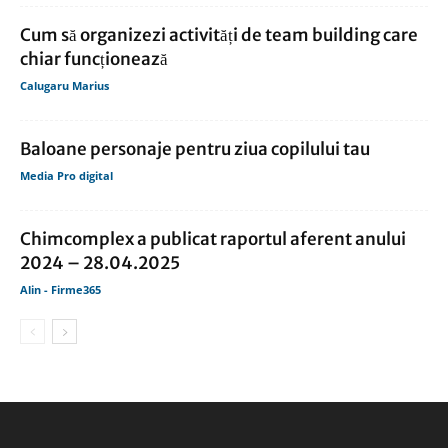
Cum să organizezi activități de team building care
chiar funcționează
Calugaru Marius
Baloane personaje pentru ziua copilului tau
Media Pro digital
Chimcomplex a publicat raportul aferent anului
2024 – 28.04.2025
Alin - Firme365