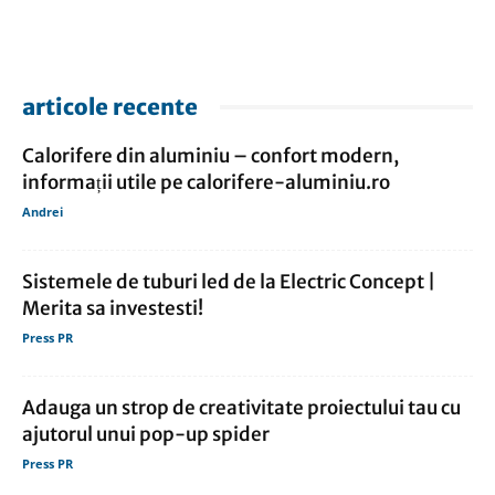
articole recente
Calorifere din aluminiu – confort modern,
informații utile pe calorifere-aluminiu.ro
Andrei
Sistemele de tuburi led de la Electric Concept |
Merita sa investesti!
Press PR
Adauga un strop de creativitate proiectului tau cu
ajutorul unui pop-up spider
Press PR