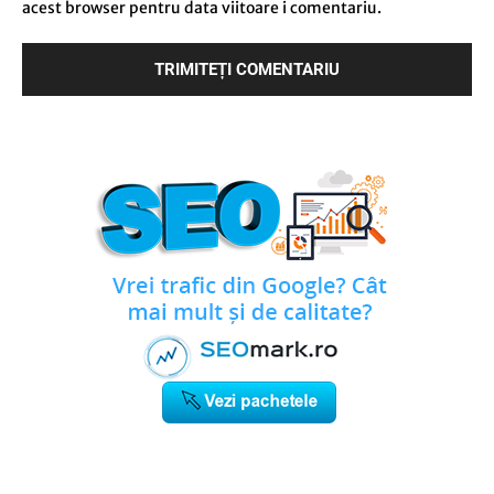
acest browser pentru data viitoare i comentariu.