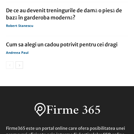
De ce au devenit treningurile de damă o piesă de
bază în garderoba modernă?
Robert Stanescu
Cum sa alegi un cadou potrivit pentru cei dragi
Andreea Paul
Firme365 este un portal online care ofera posibilitatea unei