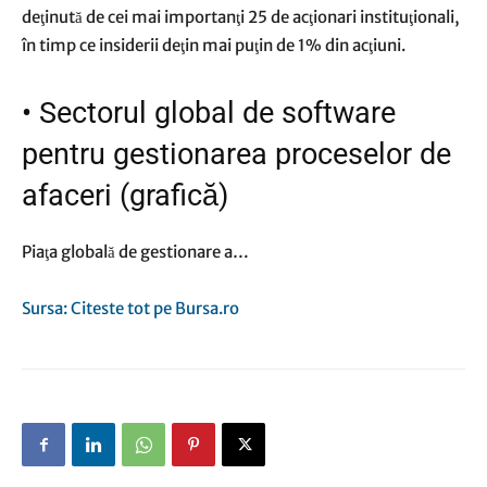
deţinută de cei mai importanţi 25 de acţionari instituţionali,
în timp ce insiderii deţin mai puţin de 1% din acţiuni.
•
Sectorul global de software
pentru gestionarea proceselor de
afaceri (grafică)
Piaţa globală de gestionare a…
Sursa: Citeste tot pe Bursa.ro