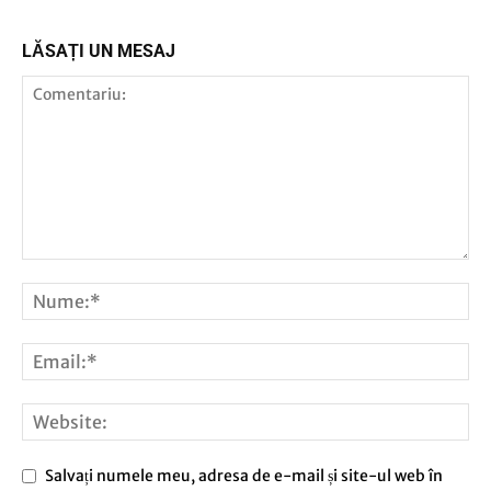
LĂSAȚI UN MESAJ
Salvați numele meu, adresa de e-mail și site-ul web în