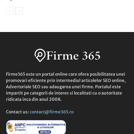
Firme365 este un portal online care ofera posibilitatea unei
promovari eficiente prin intermediul articolelor SEO online,
Advertoriale SEO sau adaugarea unei firme. Portalul este
impartit pe categorii de interes si localitati cu o autoritate
ridicata inca din anul 2008.
Contact us:
contact@firme365.ro