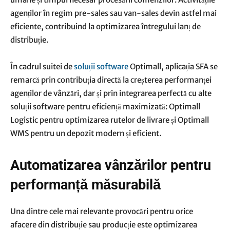
agenților în regim pre-sales sau van-sales devin astfel mai
eficiente, contribuind la optimizarea întregului lanț de
distribuție.
În cadrul suitei de
soluții software
Optimall, aplicația SFA se
remarcă prin contribuția directă la creșterea performanței
agenților de vânzări, dar și prin integrarea perfectă cu alte
soluții software pentru eficiență maximizată: Optimall
Logistic pentru optimizarea rutelor de livrare și Optimall
WMS pentru un depozit modern și eficient.
Automatizarea vânzărilor pentru
performanță măsurabilă
Una dintre cele mai relevante provocări pentru orice
afacere din distribuție sau producție este optimizarea