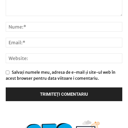
Salvați numele meu, adresa de e-mail și site-ul web în
acest browser pentru data viitoare i comentariu.