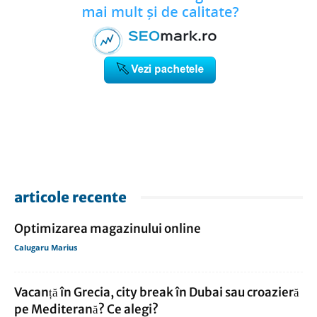
articole recente
Optimizarea magazinului online
Calugaru Marius
Vacanță în Grecia, city break în Dubai sau croazieră
pe Mediterană? Ce alegi?