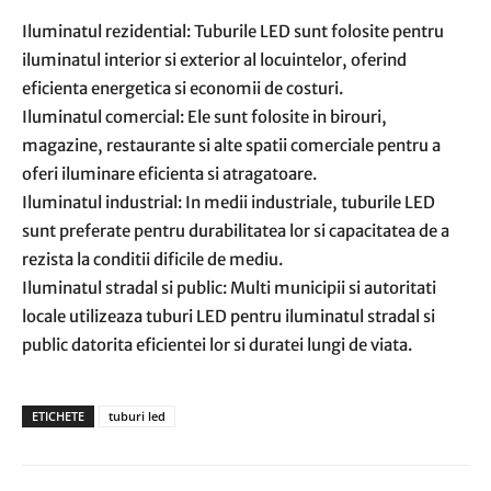
Iluminatul rezidential: Tuburile LED sunt folosite pentru
iluminatul interior si exterior al locuintelor, oferind
eficienta energetica si economii de costuri.
Iluminatul comercial: Ele sunt folosite in birouri,
magazine, restaurante si alte spatii comerciale pentru a
oferi iluminare eficienta si atragatoare.
Iluminatul industrial: In medii industriale, tuburile LED
sunt preferate pentru durabilitatea lor si capacitatea de a
rezista la conditii dificile de mediu.
Iluminatul stradal si public: Multi municipii si autoritati
locale utilizeaza tuburi LED pentru iluminatul stradal si
public datorita eficientei lor si duratei lungi de viata.
ETICHETE
tuburi led