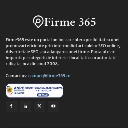
Firme365 este un portal online care ofera posibilitatea unei
promovari eficiente prin intermediul articolelor SEO online,
Advertoriale SEO sau adaugarea unei firme. Portalul este
impartit pe categorii de interes si localitati cu o autoritate
ridicata inca din anul 2008.
Contact us:
contact@firme365.ro