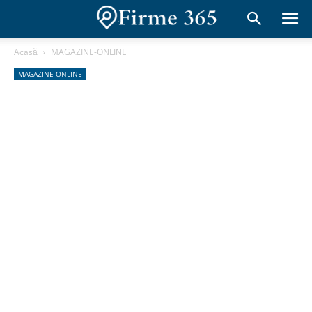
Acasă
MAGAZINE-ONLINE
MAGAZINE-ONLINE