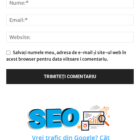
Salvați numele meu, adresa de e-mail și site-ul web în
acest browser pentru data viitoare i comentariu.