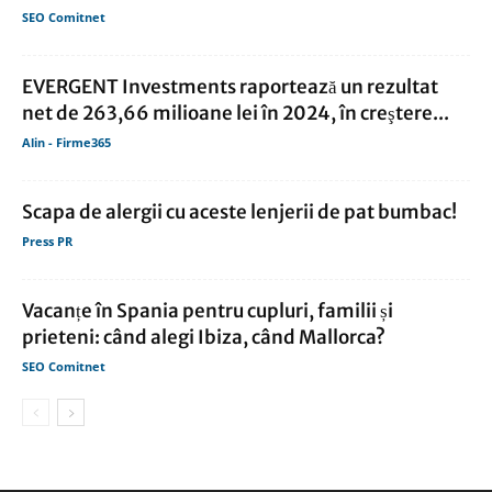
SEO Comitnet
EVERGENT Investments raportează un rezultat
net de 263,66 milioane lei în 2024, în creştere...
Alin - Firme365
Scapa de alergii cu aceste lenjerii de pat bumbac!
Press PR
Vacanțe în Spania pentru cupluri, familii și
prieteni: când alegi Ibiza, când Mallorca?
SEO Comitnet