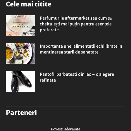
Cele mai citite
Parfumurile aftermarket sau cum să
cheltuiești mai puțin pentru esențele
preferate
Importanta unei alimentatii echilibrate in
mentinerea starii de sanatate
Pantofii barbatesti din lac – o alegere
rafinata
Parteneri
Povesti adevarate