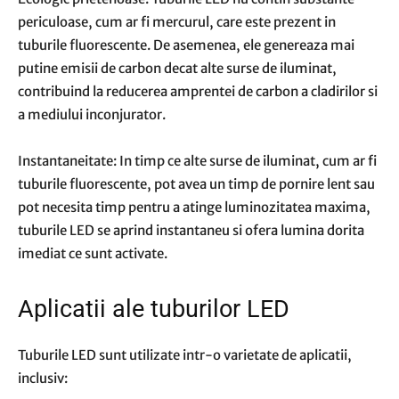
periculoase, cum ar fi mercurul, care este prezent in
tuburile fluorescente. De asemenea, ele genereaza mai
putine emisii de carbon decat alte surse de iluminat,
contribuind la reducerea amprentei de carbon a cladirilor si
a mediului inconjurator.
Instantaneitate: In timp ce alte surse de iluminat, cum ar fi
tuburile fluorescente, pot avea un timp de pornire lent sau
pot necesita timp pentru a atinge luminozitatea maxima,
tuburile LED se aprind instantaneu si ofera lumina dorita
imediat ce sunt activate.
Aplicatii ale tuburilor LED
Tuburile LED sunt utilizate intr-o varietate de aplicatii,
inclusiv: