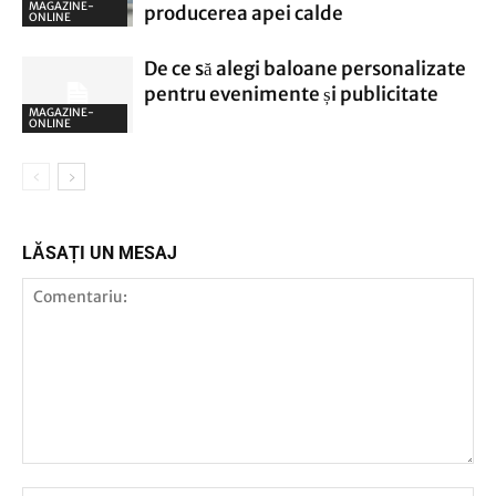
MAGAZINE-
producerea apei calde
ONLINE
De ce să alegi baloane personalizate
pentru evenimente și publicitate
MAGAZINE-
ONLINE
LĂSAȚI UN MESAJ