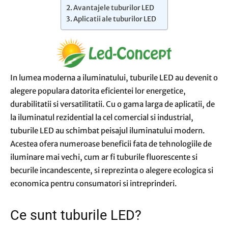
Avantajele tuburilor LED
Aplicatii ale tuburilor LED
In lumea moderna a iluminatului, tuburile LED au devenit o
alegere populara datorita eficientei lor energetice,
durabilitatii si versatilitatii. Cu o gama larga de aplicatii, de
la iluminatul rezidential la cel comercial si industrial,
tuburile LED au schimbat peisajul iluminatului modern.
Acestea ofera numeroase beneficii fata de tehnologiile de
iluminare mai vechi, cum ar fi tuburile fluorescente si
becurile incandescente, si reprezinta o alegere ecologica si
economica pentru consumatori si intreprinderi.
Ce sunt tuburile LED?