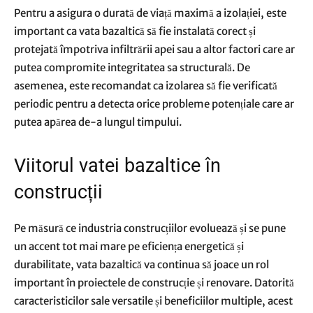
Pentru a asigura o durată de viață maximă a izolației, este
important ca vata bazaltică să fie instalată corect și
protejată împotriva infiltrării apei sau a altor factori care ar
putea compromite integritatea sa structurală. De
asemenea, este recomandat ca izolarea să fie verificată
periodic pentru a detecta orice probleme potențiale care ar
putea apărea de-a lungul timpului.
Viitorul vatei bazaltice în
construcții
Pe măsură ce industria construcțiilor evoluează și se pune
un accent tot mai mare pe eficiența energetică și
durabilitate, vata bazaltică va continua să joace un rol
important în proiectele de construcție și renovare. Datorită
caracteristicilor sale versatile și beneficiilor multiple, acest