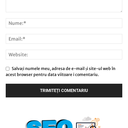
Salvați numele meu, adresa de e-mail și site-ul web în
acest browser pentru data viitoare i comentariu.