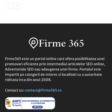
Firme365 este un portal online care ofera posibilitatea unei
promovari eficiente prin intermediul articolelor SEO online,
Advertoriale SEO sau adaugarea unei firme. Portalul este
impartit pe categorii de interes si localitati cu o autoritate
ridicata inca din anul 2008.
Contact us:
contact@firme365.ro