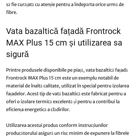
să fie curățată cu atenție pentru a îndepărta orice urmă de
fibre.
Vata bazaltică fațadă Frontrock
MAX Plus 15 cm și utilizarea sa
sigură
Printre produsele disponibile pe piață, vata bazaltică fațadă
Frontrock MAX Plus 15 cm este un exemplu notabil de
material de înaltă calitate, utilizat în special pentru izolarea
fațadelor. Acest tip de vată bazaltică este fabricat pentru a
oferi o izolare termică excelentă și pentru a contribui la
eficiența energetică a clădirilor.
Utilizarea acestui produs conform instrucțiunilor
producătorului asigură un risc minim de expunere la fibrele