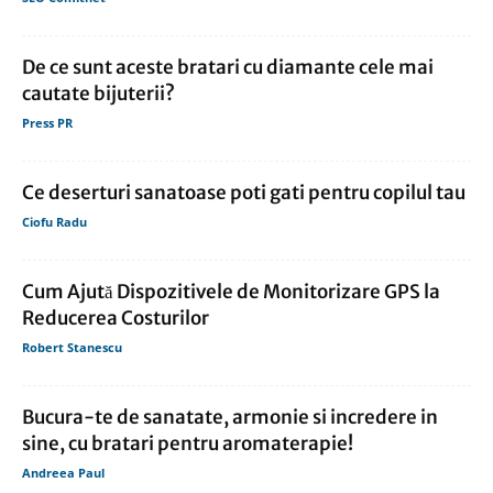
De ce sunt aceste bratari cu diamante cele mai
cautate bijuterii?
Press PR
Ce deserturi sanatoase poti gati pentru copilul tau
Ciofu Radu
Cum Ajută Dispozitivele de Monitorizare GPS la
Reducerea Costurilor
Robert Stanescu
Bucura-te de sanatate, armonie si incredere in
sine, cu bratari pentru aromaterapie!
Andreea Paul