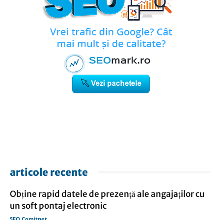
articole recente
Obține rapid datele de prezență ale angajaților cu
un soft pontaj electronic
SEO Comitnet