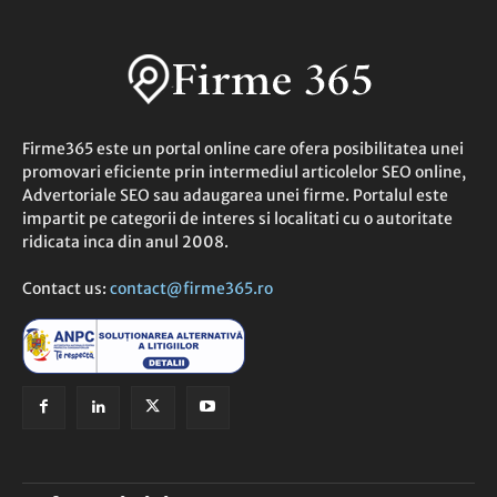
Firme365 este un portal online care ofera posibilitatea unei
promovari eficiente prin intermediul articolelor SEO online,
Advertoriale SEO sau adaugarea unei firme. Portalul este
impartit pe categorii de interes si localitati cu o autoritate
ridicata inca din anul 2008.
Contact us:
contact@firme365.ro