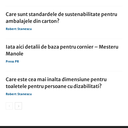
Care sunt standardele de sustenabilitate pentru
ambalajele din carton?
Robert Stanescu
Iata aici detalii de baza pentru cornier – Mesteru
Manole
Press PR
Care este cea mai inalta dimensiune pentru
toaletele pentru persoane cu dizabilitati?
Robert Stanescu