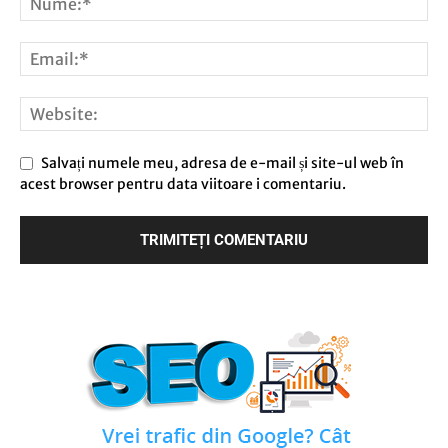
Salvați numele meu, adresa de e-mail și site-ul web în
acest browser pentru data viitoare i comentariu.