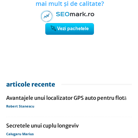
articole recente
Avantajele unui localizator GPS auto pentru flotă
Robert Stanescu
Secretele unui cuplu longeviv
Calugaru Marius