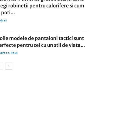
legi robinetii pentru calorifere si cum
 poti...
drei
oile modele de pantaloni tactici sunt
erfecte pentru cei cu un stil de viata...
dreea Paul