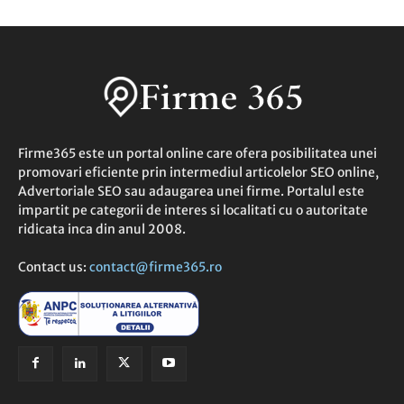
Firme365 este un portal online care ofera posibilitatea unei
promovari eficiente prin intermediul articolelor SEO online,
Advertoriale SEO sau adaugarea unei firme. Portalul este
impartit pe categorii de interes si localitati cu o autoritate
ridicata inca din anul 2008.
Contact us:
contact@firme365.ro