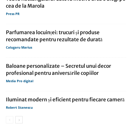
cea de la Marola
Press PR
Parfumarea locuinței: trucuri și produse
recomandate pentru rezultate de durată
Calugaru Marius
Baloane personalizate – Secretul unui decor
profesional pentru aniversările copiilor
Media Pro digital
Iluminat modern și eficient pentru fiecare cameră
Robert Stanescu