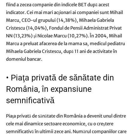
fiind a zecea companie din indicele BET după acest
indicator. Cei mai mari acţionari ai companiei sunt Mihail
Marcu, CEO-ul grupului (14,38%), Mihaela Gabriela
Cristescu (14,04%), Fondul de Pensii Administrat Privat
NN (13,23%) şi Nicolae Marcu (10,27%). În 2004, Mihail
Marcu a preluat afacerea de la mama sa, medicul pediatru
Mihaela Gabriela Cristescu, după 11 ani de activitate în
domeniul bancar.
•
Piaţa privată de sănătate din
România, în expansiune
semnificativă
Piaţa privată de sănătate din România a devenit unul dintre
cele mai dinamice sectoare economice, cu o creştere
semnificativă în ultimii zece ani. Numărul companiilor care