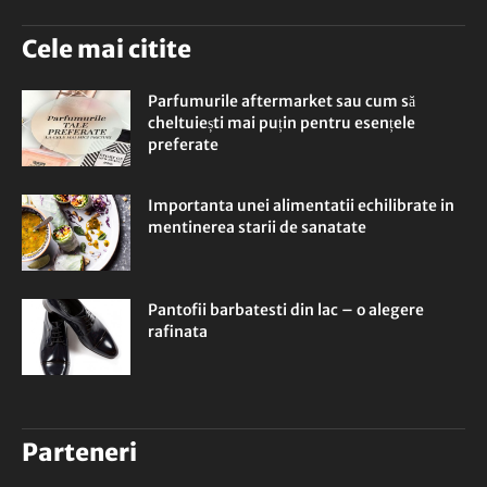
Cele mai citite
Parfumurile aftermarket sau cum să
cheltuiești mai puțin pentru esențele
preferate
Importanta unei alimentatii echilibrate in
mentinerea starii de sanatate
Pantofii barbatesti din lac – o alegere
rafinata
Parteneri