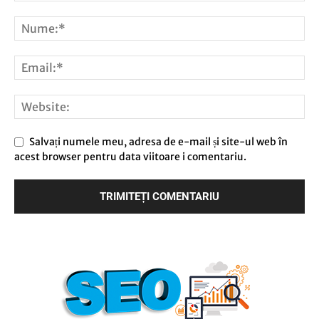
Salvați numele meu, adresa de e-mail și site-ul web în
acest browser pentru data viitoare i comentariu.