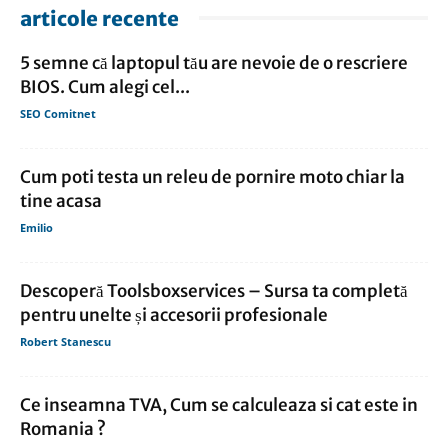
articole recente
5 semne că laptopul tău are nevoie de o rescriere
BIOS. Cum alegi cel...
SEO Comitnet
Cum poti testa un releu de pornire moto chiar la
tine acasa
Emilio
Descoperă Toolsboxservices – Sursa ta completă
pentru unelte și accesorii profesionale
Robert Stanescu
Ce inseamna TVA, Cum se calculeaza si cat este in
Romania ?