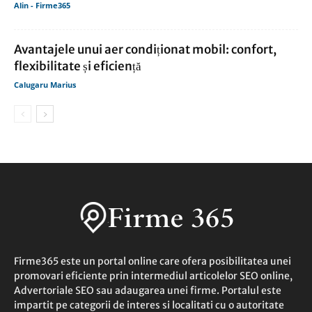
Alin - Firme365
Avantajele unui aer condiționat mobil: confort,
flexibilitate și eficiență
Calugaru Marius
Firme365 este un portal online care ofera posibilitatea unei
promovari eficiente prin intermediul articolelor SEO online,
Advertoriale SEO sau adaugarea unei firme. Portalul este
impartit pe categorii de interes si localitati cu o autoritate