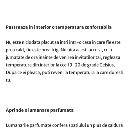
Pastreaza in interior o temperatura confortabila
Nu este niciodata placut sa intri intr-o casa in care fie este
prea cald, fie este prea frig. Nu uita acest lucru si, cu o
jumatate de ora inainte de venirea invitatilor tai, regleaza
temperatura din interior la cca 19-20 de grade Celsius.
Dupa ce ei pleaca, poti reveni la temperatura la care doresti
tu.
Aprinde o lumanare parfumata
Lumanarile parfumate confera spatiului un plus de caldura