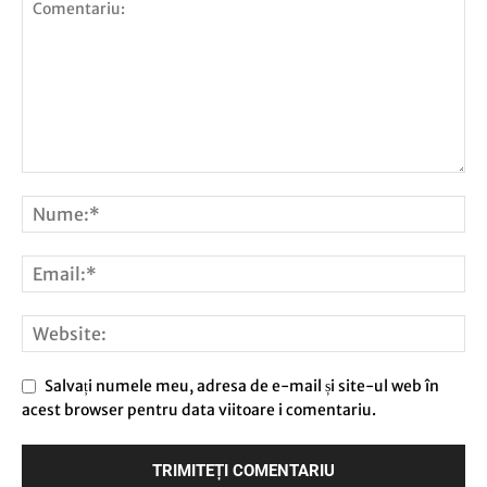
Salvați numele meu, adresa de e-mail și site-ul web în
acest browser pentru data viitoare i comentariu.