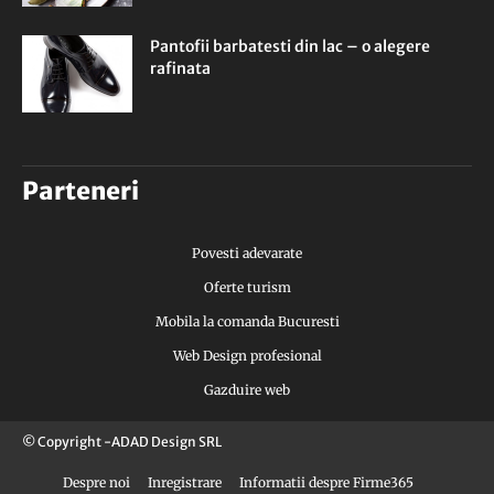
Pantofii barbatesti din lac – o alegere
rafinata
Parteneri
Povesti adevarate
Oferte turism
Mobila la comanda Bucuresti
Web Design profesional
Gazduire web
© Copyright -ADAD Design SRL
Despre noi
Inregistrare
Informatii despre Firme365