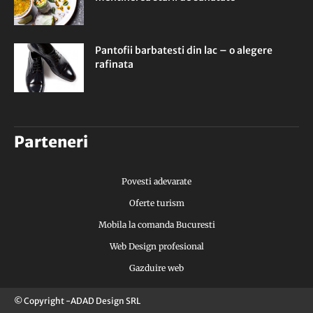
Pantofii barbatesti din lac – o alegere
rafinata
Parteneri
Povesti adevarate
Oferte turism
Mobila la comanda Bucuresti
Web Design profesional
Gazduire web
© Copyright -ADAD Design SRL