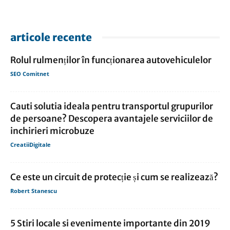
articole recente
Rolul rulmenților în funcționarea autovehiculelor
SEO Comitnet
Cauti solutia ideala pentru transportul grupurilor
de persoane? Descopera avantajele serviciilor de
inchirieri microbuze
CreatiiDigitale
Ce este un circuit de protecție și cum se realizează?
Robert Stanescu
5 Stiri locale si evenimente importante din 2019