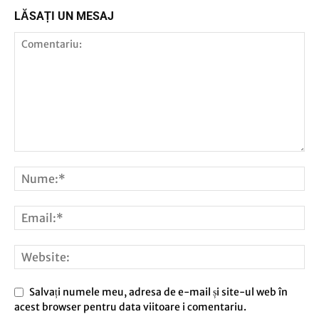
LĂSAȚI UN MESAJ
Salvați numele meu, adresa de e-mail și site-ul web în
acest browser pentru data viitoare i comentariu.