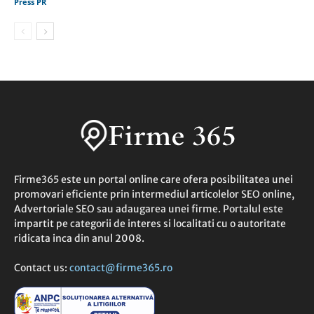
Press PR
Firme365 este un portal online care ofera posibilitatea unei
promovari eficiente prin intermediul articolelor SEO online,
Advertoriale SEO sau adaugarea unei firme. Portalul este
impartit pe categorii de interes si localitati cu o autoritate
ridicata inca din anul 2008.
Contact us:
contact@firme365.ro