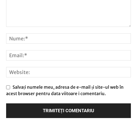
Salvați numele meu, adresa de e-mail și site-ul web în
acest browser pentru data viitoare i comentariu.