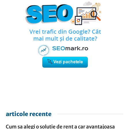
articole recente
Cum sa alegi o solutie de rent a car avantajoasa