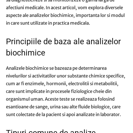
afectiuni medicale. In acest articol, vom explora diversele
aspecte ale analizelor biochimice, importanta lor si modul
in care sunt utilizate in practica medicala.
Principiile de baza ale analizelor
biochimice
Analizele biochimice se bazeaza pe determinarea
nivelurilor si activitatilor unor substante chimice specifice,
cum ar fi enzimele, hormonii, electrolitii si metabolitii,
care sunt implicate in procesele fiziologice cheie din
organismul uman. Aceste teste se realizeaza folosind
esantioane de sange, urina sau alte fluide biologice, care
sunt colectate de la pacient si apoi analizate in laborator.