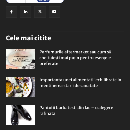
Cele mai citite
Parfumurile aftermarket sau cum să
cheltuiești mai puțin pentru esențele
preferate
Importanta unei alimentatii echilibrate in
mentinerea starii de sanatate
Pantofii barbatesti din lac – o alegere
rafinata