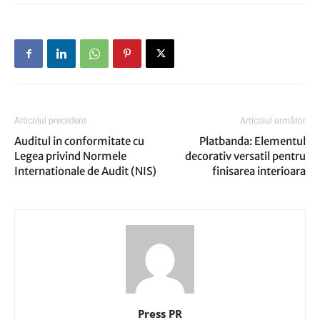
Articolul precedent
Articolul următor
Auditul in conformitate cu
Platbanda: Elementul
Legea privind Normele
decorativ versatil pentru
Internationale de Audit (NIS)
finisarea interioara
Press PR