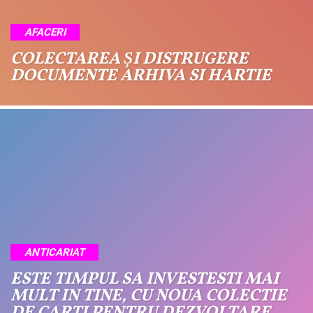
AFACERI
COLECTAREA ȘI DISTRUGERE
DOCUMENTE ARHIVA SI HARTIE
ANTICARIAT
ESTE TIMPUL SA INVESTESTI MAI
MULT IN TINE, CU NOUA COLECTIE