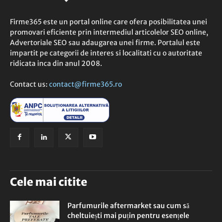
Firme365 este un portal online care ofera posibilitatea unei
promovari eficiente prin intermediul articolelor SEO online,
Advertoriale SEO sau adaugarea unei firme. Portalul este
impartit pe categorii de interes si localitati cu o autoritate
ridicata inca din anul 2008.
Contact us:
contact@firme365.ro
Cele mai citite
Parfumurile aftermarket sau cum să
cheltuiești mai puțin pentru esențele