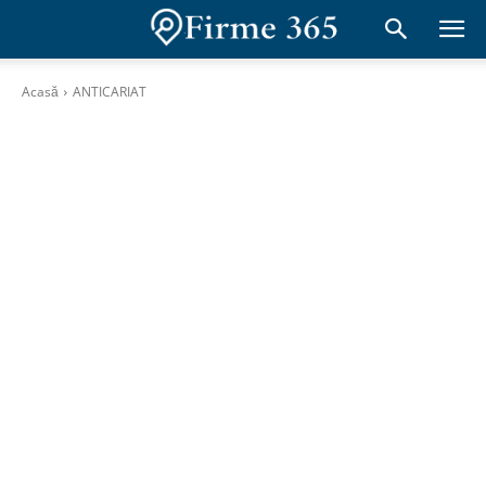
Acasă
ANTICARIAT