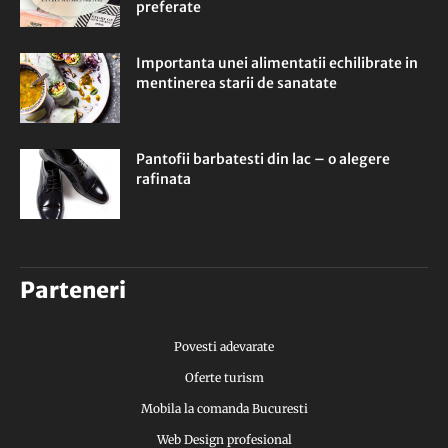
preferate
Importanta unei alimentatii echilibrate in
mentinerea starii de sanatate
Pantofii barbatesti din lac – o alegere
rafinata
Parteneri
Povesti adevarate
Oferte turism
Mobila la comanda Bucuresti
Web Design profesional