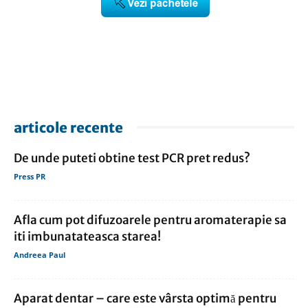
articole recente
De unde puteti obtine test PCR pret redus?
Press PR
Afla cum pot difuzoarele pentru aromaterapie sa
iti imbunatateasca starea!
Andreea Paul
Aparat dentar – care este vârsta optimă pentru