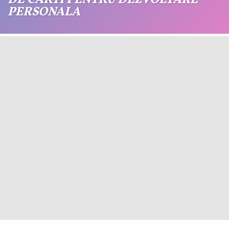
DE CARTI PENTRU DEZVOLTARE
PERSONALA