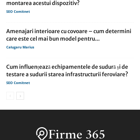
montarea acestui dispozitiv?
SEO Comitnet
Amenajari interioare cu covoare – cum determini
care este cel mai bun model pentru...
Calugaru Marius
Cum influențează echipamentele de sudură și de
testare a sudurii starea infrastructurii feroviare?
SEO Comitnet