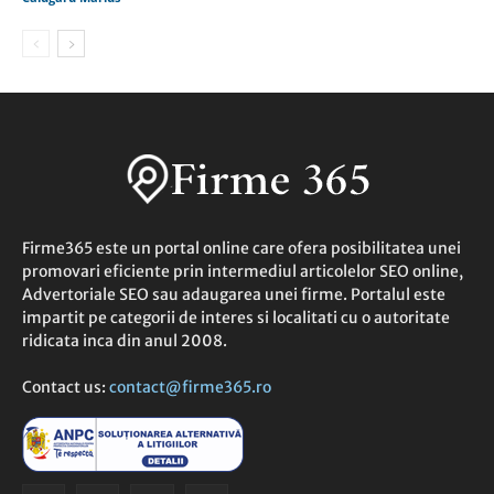
Firme365 este un portal online care ofera posibilitatea unei
promovari eficiente prin intermediul articolelor SEO online,
Advertoriale SEO sau adaugarea unei firme. Portalul este
impartit pe categorii de interes si localitati cu o autoritate
ridicata inca din anul 2008.
Contact us:
contact@firme365.ro