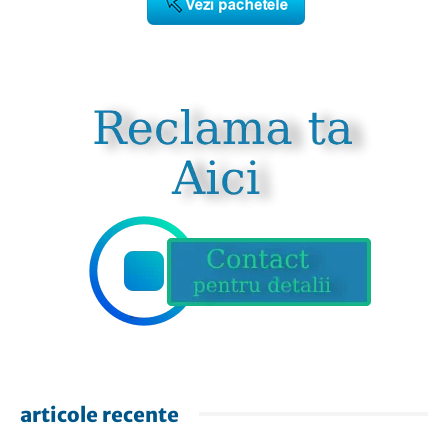
articole recente