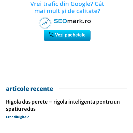
articole recente
Rigola dus perete – rigola inteligenta pentru un
spatiu redus
CreatiiDigitale