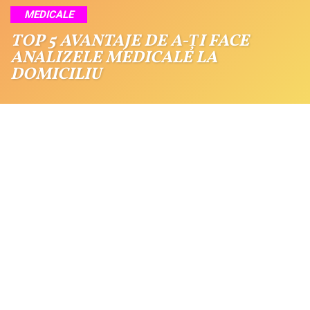
MEDICALE
TOP 5 AVANTAJE DE A-ȚI FACE
ANALIZELE MEDICALE LA
DOMICILIU