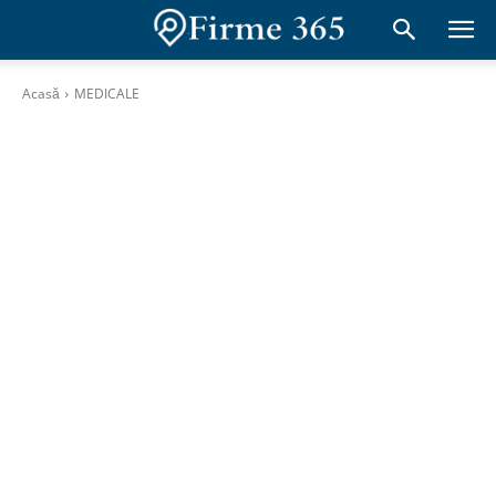
Acasă
MEDICALE