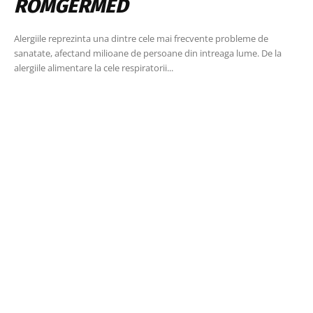
ROMGERMED
Alergiile reprezinta una dintre cele mai frecvente probleme de
sanatate, afectand milioane de persoane din intreaga lume. De la
alergiile alimentare la cele respiratorii...