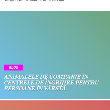
BLOG
ANIMALELE DE COMPANIE ÎN
CENTRELE DE ÎNGRIJIRE PENTRU
PERSOANE ÎN VÂRSTĂ