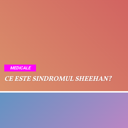
MEDICALE
CE ESTE SINDROMUL SHEEHAN?