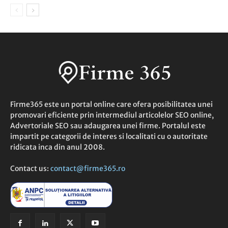
Firme365 este un portal online care ofera posibilitatea unei
promovari eficiente prin intermediul articolelor SEO online,
Advertoriale SEO sau adaugarea unei firme. Portalul este
impartit pe categorii de interes si localitati cu o autoritate
ridicata inca din anul 2008.
Contact us:
contact@firme365.ro