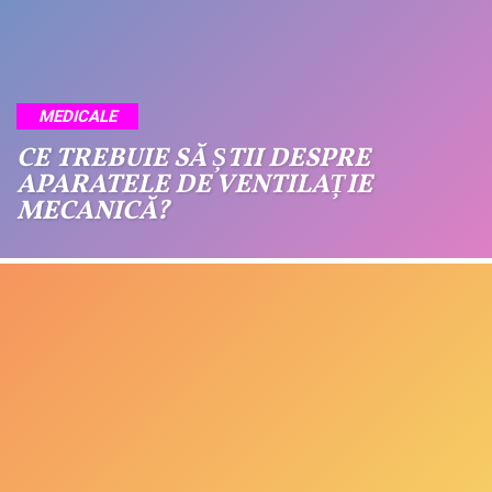
MEDICALE
CE TREBUIE SĂ ȘTII DESPRE
APARATELE DE VENTILAȚIE
MECANICĂ?