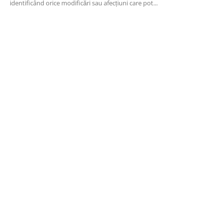
identificând orice modificări sau afecțiuni care pot...