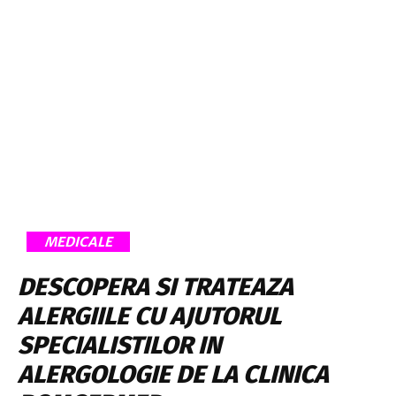
MEDICALE
DESCOPERA SI TRATEAZA
ALERGIILE CU AJUTORUL
SPECIALISTILOR IN
ALERGOLOGIE DE LA CLINICA