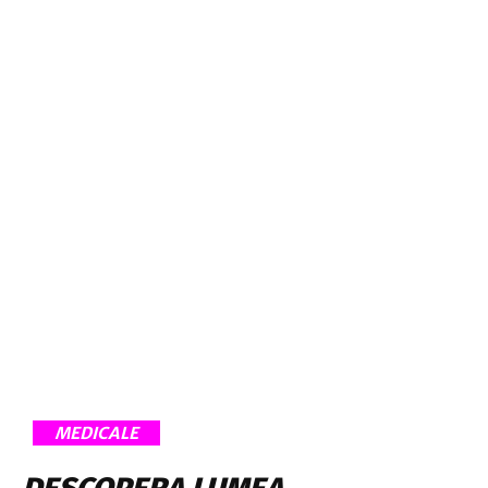
MEDICALE