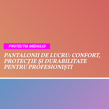
PROTECTIA MEDIULUI
PANTALONII DE LUCRU: CONFORT,
PROTECȚIE ȘI DURABILITATE
PENTRU PROFESIONIȘTI