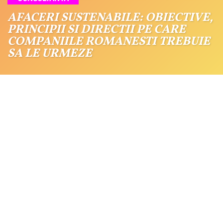
AFACERI SUSTENABILE: OBIECTIVE,
PRINCIPII SI DIRECTII PE CARE
COMPANIILE ROMANESTI TREBUIE
SA LE URMEZE