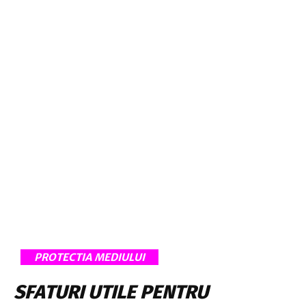
PROTECTIA MEDIULUI
SFATURI UTILE PENTRU