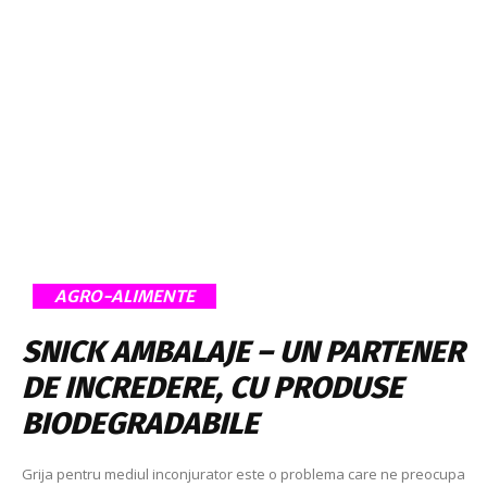
AGRO-ALIMENTE
SNICK AMBALAJE – UN PARTENER
DE INCREDERE, CU PRODUSE
BIODEGRADABILE
Grija pentru mediul inconjurator este o problema care ne preocupa