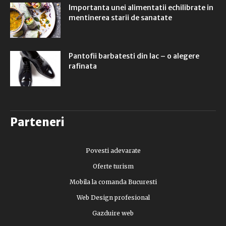
Importanta unei alimentatii echilibrate in
mentinerea starii de sanatate
Pantofii barbatesti din lac – o alegere
rafinata
Parteneri
Povesti adevarate
Oferte turism
Mobila la comanda Bucuresti
Web Design profesional
Gazduire web