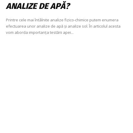
ANALIZE DE APĂ?
Printre cele mai întâlnite analize fizico-chimice putem enumera
efectuarea unor analize de apă și analize sol. În articolul acesta
vom aborda importanța testării apei...