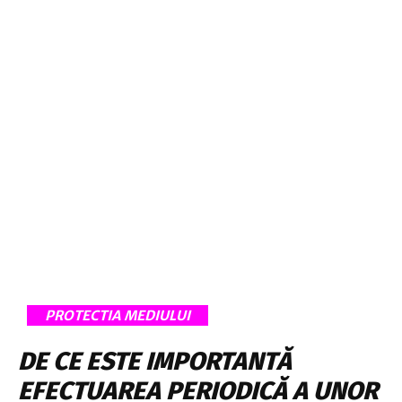
PROTECTIA MEDIULUI
DE CE ESTE IMPORTANTĂ
EFECTUAREA PERIODICĂ A UNOR