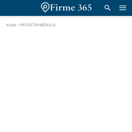
Acasă
PROTECTIA MEDIULUI