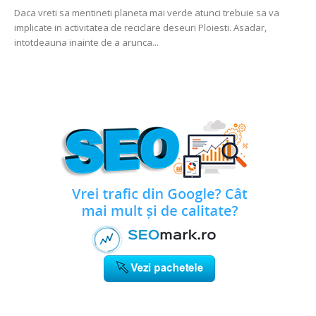
Daca vreti sa mentineti planeta mai verde atunci trebuie sa va
implicate in activitatea de reciclare deseuri Ploiesti. Asadar,
intotdeauna inainte de a arunca...