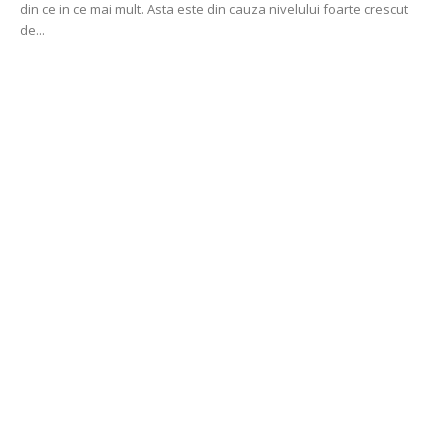
din ce in ce mai mult. Asta este din cauza nivelului foarte crescut
de...