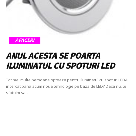
AFACERI
ANUL ACESTA SE POARTA
ILUMINATUL CU SPOTURI LED
Tot mai multe persoane opteaza pentru iluminatul cu spoturi LEDAi
incercat pana acum noua tehnologie pe baza de LED? Daca nu, te
sfatuim sa...