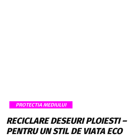
PROTECTIA MEDIULUI
RECICLARE DESEURI PLOIESTI –
PENTRU UN STIL DE VIATA ECO