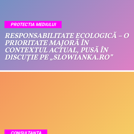
PROTECTIA MEDIULUI
RESPONSABILITATE ECOLOGICĂ – O
PRIORITATE MAJORĂ ÎN
CONTEXTUL ACTUAL, PUSĂ ÎN
DISCUȚIE PE „SLOWIANKA.RO”
CONSULTANTA