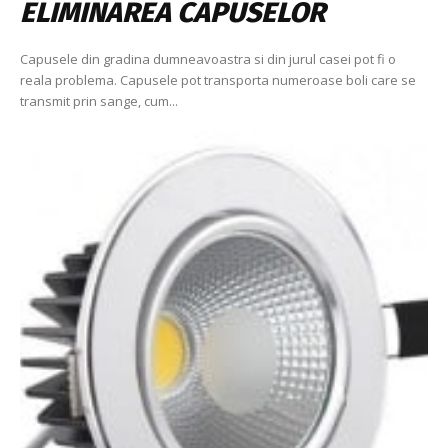
ELIMINAREA CAPUSELOR
Capusele din gradina dumneavoastra si din jurul casei pot fi o
reala problema. Capusele pot transporta numeroase boli care se
transmit prin sange, cum...