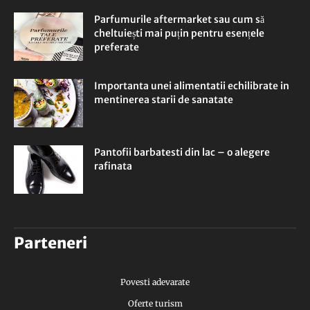
Parfumurile aftermarket sau cum să
cheltuiești mai puțin pentru esențele
preferate
Importanta unei alimentatii echilibrate in
mentinerea starii de sanatate
Pantofii barbatesti din lac – o alegere
rafinata
Parteneri
Povesti adevarate
Oferte turism