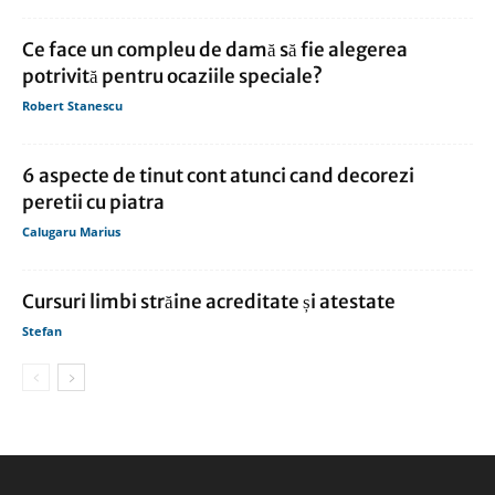
Ce face un compleu de damă să fie alegerea
potrivită pentru ocaziile speciale?
Robert Stanescu
6 aspecte de tinut cont atunci cand decorezi
peretii cu piatra
Calugaru Marius
Cursuri limbi străine acreditate și atestate
Stefan