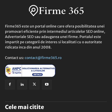
Firme365 este un portal online care ofera posibilitatea unei
promovari eficiente prin intermediul articolelor SEO online,
Advertoriale SEO sau adaugarea unei firme. Portalul este
impartit pe categorii de interes si localitati cu o autoritate
ridicata inca din anul 2008.
Contact us:
contact@firme365.ro
Cele mai citite