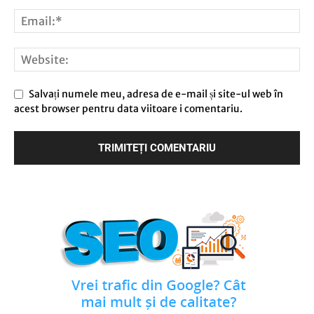
Salvați numele meu, adresa de e-mail și site-ul web în
acest browser pentru data viitoare i comentariu.