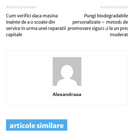
Articolul precedent
Articolul următor
Cum verifici daca masina
Pungi biodegradabile
inainte de a o scoate din
personalizate – metodă de
service in urma unei reparatii
promovare sigură și la un preț
capitale
moderat
Alexandraaa
articole similare