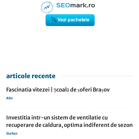
articole recente
Fascinatia vitezei | Școală de șoferi Brașov
Alin
Investitia intr-un sistem de ventilatie cu
recuperare de caldura, optima indiferent de sezon
Stefan