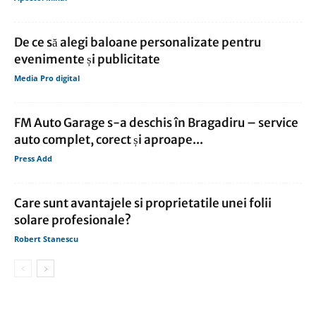
De ce să alegi baloane personalizate pentru
evenimente și publicitate
Media Pro digital
FM Auto Garage s-a deschis în Bragadiru – service
auto complet, corect și aproape...
Press Add
Care sunt avantajele si proprietatile unei folii
solare profesionale?
Robert Stanescu