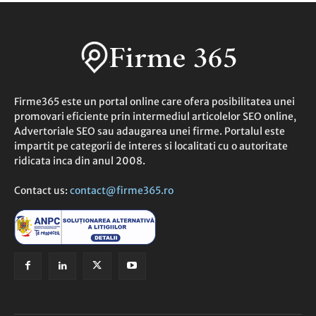
Firme365 este un portal online care ofera posibilitatea unei
promovari eficiente prin intermediul articolelor SEO online,
Advertoriale SEO sau adaugarea unei firme. Portalul este
impartit pe categorii de interes si localitati cu o autoritate
ridicata inca din anul 2008.
Contact us:
contact@firme365.ro