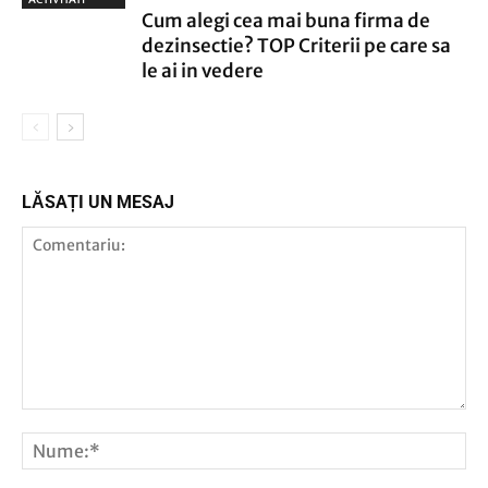
Cum alegi cea mai buna firma de
dezinsectie? TOP Criterii pe care sa
le ai in vedere
LĂSAȚI UN MESAJ