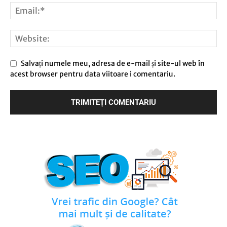
Salvați numele meu, adresa de e-mail și site-ul web în
acest browser pentru data viitoare i comentariu.