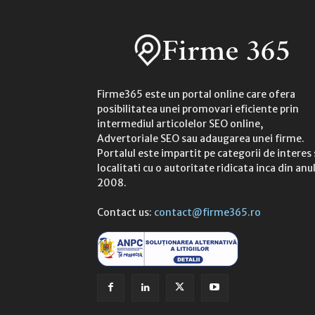
Firme365 este un portal online care ofera
posibilitatea unei promovari eficiente prin
intermediul articolelor SEO online,
Advertoriale SEO sau adaugarea unei firme.
Portalul este impartit pe categorii de interes 
localitati cu o autoritate ridicata inca din anu
2008.
Contact us:
contact@firme365.ro