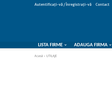
Autentificați-vă / Înregistrați-vă
Contact
LISTA FIRME
ADAUGA FIRMA
Acasă
UTILAJE