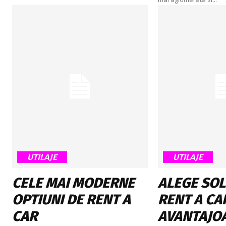
UTILAJE
UTILAJE
CELE MAI MODERNE
ALEGE SOL
OPTIUNI DE RENT A
RENT A CA
CAR
AVANTAJOA