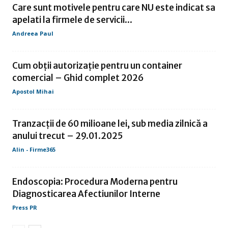
Care sunt motivele pentru care NU este indicat sa
apelati la firmele de servicii...
Andreea Paul
Cum obții autorizație pentru un container
comercial – Ghid complet 2026
Apostol Mihai
Tranzacţii de 60 milioane lei, sub media zilnică a
anului trecut – 29.01.2025
Alin - Firme365
Endoscopia: Procedura Moderna pentru
Diagnosticarea Afectiunilor Interne
Press PR