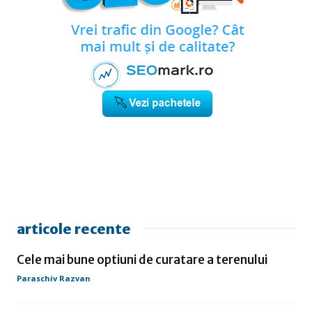
articole recente
Cele mai bune optiuni de curatare a terenului
Paraschiv Razvan