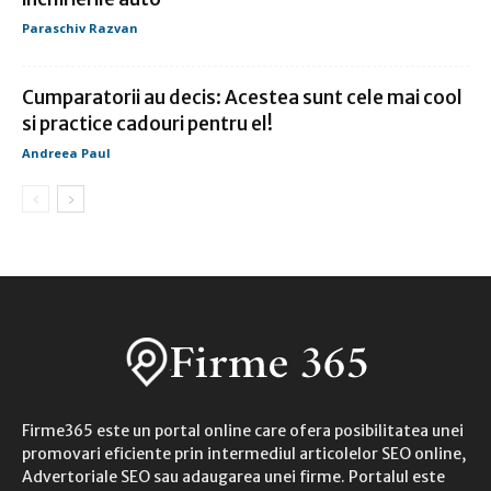
Paraschiv Razvan
Cumparatorii au decis: Acestea sunt cele mai cool
si practice cadouri pentru el!
Andreea Paul
Firme365 este un portal online care ofera posibilitatea unei
promovari eficiente prin intermediul articolelor SEO online,
Advertoriale SEO sau adaugarea unei firme. Portalul este