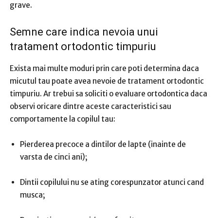
grave.
​Semne care indica nevoia unui
tratament ortodontic timpuriu
Exista mai multe moduri prin care poti determina daca
micutul tau poate avea nevoie de tratament ortodontic
timpuriu. Ar trebui sa soliciti o evaluare ortodontica daca
observi oricare dintre aceste caracteristici sau
comportamente la copilul tau:
Pierderea precoce a dintilor de lapte (inainte de
varsta de cinci ani);
Dintii copilului nu se ating corespunzator atunci cand
musca;