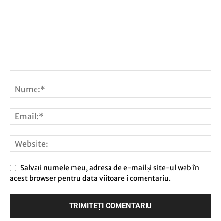
Salvați numele meu, adresa de e-mail și site-ul web în
acest browser pentru data viitoare i comentariu.