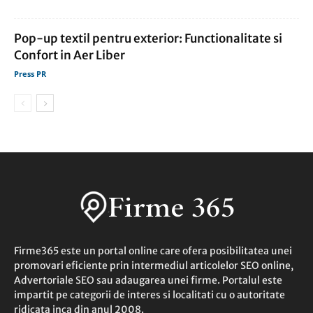
Pop-up textil pentru exterior: Functionalitate si
Confort in Aer Liber
Press PR
Firme365 este un portal online care ofera posibilitatea unei
promovari eficiente prin intermediul articolelor SEO online,
Advertoriale SEO sau adaugarea unei firme. Portalul este
impartit pe categorii de interes si localitati cu o autoritate
ridicata inca din anul 2008.