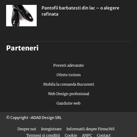
Pantofii barbatesti din lac – o alegere
rafinata
Parteneri
Povesti adevarate
Oferte turism
Mobila la comanda Bucuresti
Web Design profesional
Gazduire web
© Copyright -ADAD Design SRL
Despre noi
Inregistrare
Informatii despre Firme365
Termeni si conditii
Cookie
ANPC
Contact