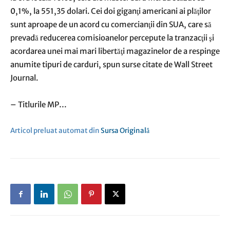
0,1%, la 551,35 dolari. Cei doi giganţi americani ai plăţilor
sunt aproape de un acord cu comercianţii din SUA, care să
prevadă reducerea comisioanelor percepute la tranzacţii şi
acordarea unei mai mari libertăţi magazinelor de a respinge
anumite tipuri de carduri, spun surse citate de Wall Street
Journal.
– Titlurile MP…
Articol preluat automat din
Sursa Originală