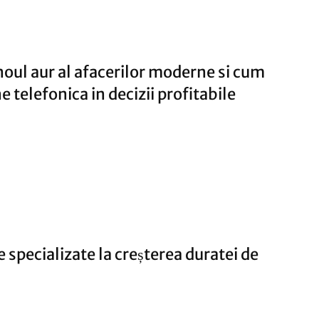
specializate la creșterea duratei de