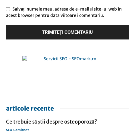
Salvați numele meu, adresa de e-mail și site-ul web în
acest browser pentru data viitoare i comentariu.
articole recente
Ce trebuie să știi despre osteoporoză?
SEO Comitnet