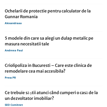
Ochelarii de protectie pentru calculator de la
Gunnar Romania
Alexandraaa
5 modele din care sa alegi un dulap metalic pe
masura necesitatii tale
Andreea Paul
Criolipoliza in Bucuresti – Care este clinica de
remodelare cea mai accesibila?
Press PR
Ce trebuie să știi atunci când cumperi o casă de la
un dezvoltator imobiliar?
SEO Comitnet