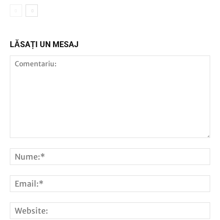
LĂSAȚI UN MESAJ