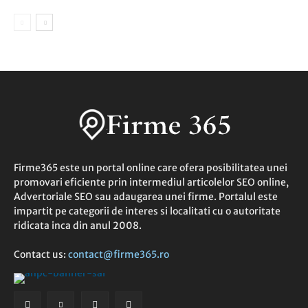
Firme365 este un portal online care ofera posibilitatea unei
promovari eficiente prin intermediul articolelor SEO online,
Advertoriale SEO sau adaugarea unei firme. Portalul este
impartit pe categorii de interes si localitati cu o autoritate
ridicata inca din anul 2008.
Contact us:
contact@firme365.ro