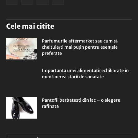
Cele mai citite
Parfumurile aftermarket sau cum să
cheltuiești mai puțin pentru esențele
preferate
Importanta unei alimentatii echilibrate in
mentinerea starii de sanatate
Pantofii barbatesti din lac – o alegere
rafinata