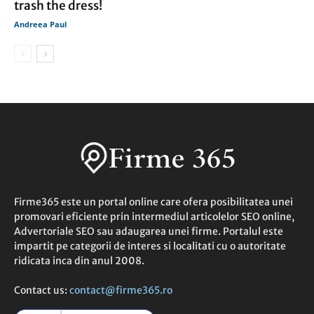
trash the dress!
Andreea Paul
Firme365 este un portal online care ofera posibilitatea unei
promovari eficiente prin intermediul articolelor SEO online,
Advertoriale SEO sau adaugarea unei firme. Portalul este
impartit pe categorii de interes si localitati cu o autoritate
ridicata inca din anul 2008.
Contact us:
contact@firme365.ro