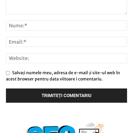
Salvați numele meu, adresa de e-mail și site-ul web în
acest browser pentru data viitoare i comentariu.