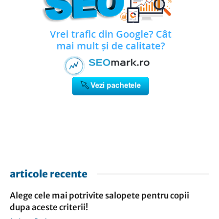
articole recente
Alege cele mai potrivite salopete pentru copii
dupa aceste criterii!