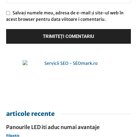
Salvați numele meu, adresa de e-mail și site-ul web în
acest browser pentru data viitoare i comentariu.
articole recente
Panourile LED iti aduc numai avantaje
filipakis