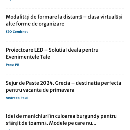
Modalități de formare la distanță – clasa virtuală și
alte forme de organizare
SEO Comitnet
Proiectoare LED – Solutia Ideala pentru
Evenimentele Tale
Press PR
Sejur de Paste 2024. Grecia – destinatia perfecta
pentru vacanta de primavara
Andreea Paul
Idei de manichiuri în culoarea burgundy pentru
sfârşit de toamnă. Modele pe care nu...