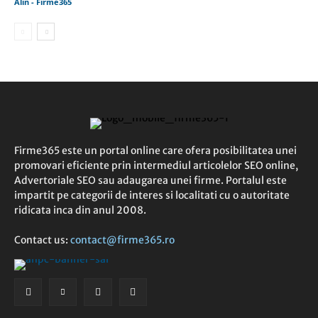
Alin - Firme365
Firme365 este un portal online care ofera posibilitatea unei
promovari eficiente prin intermediul articolelor SEO online,
Advertoriale SEO sau adaugarea unei firme. Portalul este
impartit pe categorii de interes si localitati cu o autoritate
ridicata inca din anul 2008.
Contact us:
contact@firme365.ro