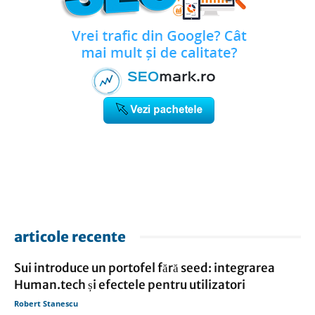
articole recente
Sui introduce un portofel fără seed: integrarea
Human.tech și efectele pentru utilizatori
Robert Stanescu