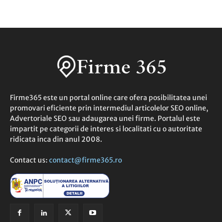
Firme365 este un portal online care ofera posibilitatea unei
promovari eficiente prin intermediul articolelor SEO online,
Advertoriale SEO sau adaugarea unei firme. Portalul este
impartit pe categorii de interes si localitati cu o autoritate
ridicata inca din anul 2008.
Contact us:
contact@firme365.ro