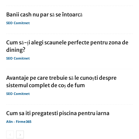
Banii cash nu par să se întoarcă
SEO Comitnet
Cum să-ți alegi scaunele perfecte pentru zona de
dining?
SEO Comitnet
Avantaje pe care trebuie să le cunoști despre
sistemul complet de coș de fum
SEO Comitnet
Cum sa iti pregatesti piscina pentru iarna
Alin - Firme365