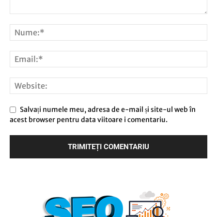
Salvați numele meu, adresa de e-mail și site-ul web în
acest browser pentru data viitoare i comentariu.