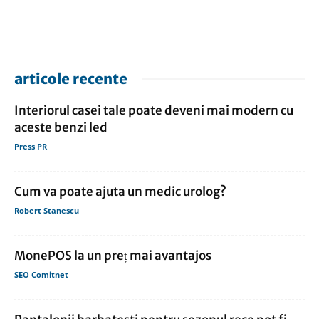
articole recente
Interiorul casei tale poate deveni mai modern cu
aceste benzi led
Press PR
Cum va poate ajuta un medic urolog?
Robert Stanescu
MonePOS la un preț mai avantajos
SEO Comitnet