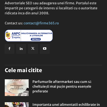
Advertoriale SEO sau adaugarea unei firme. Portalul este
impartit pe categorii de interes si localitati cu o autoritate
ridicata inca din anul 2008.
Contact us:
contact@firme365.ro
Cele mai citite
Parfumurile aftermarket sau cum să
cheltuiești mai puțin pentru esențele
preferate
Importanta unei alimentatii echilibrate in