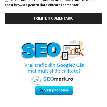
acest browser pentru data viitoare i comentariu.