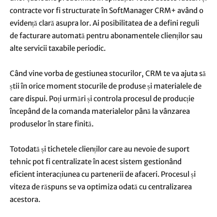
contracte vor fi structurate în SoftManager CRM+ având o
evidență clară asupra lor. Ai posibilitatea de a defini reguli
de facturare automată pentru abonamentele clienților sau
alte servicii taxabile periodic.
Când vine vorba de gestiunea stocurilor, CRM te va ajuta să
știi în orice moment stocurile de produse și materialele de
care dispui. Poți urmări și controla procesul de producție
începând de la comanda materialelor până la vânzarea
produselor în stare finită.
Totodată și tichetele clienților care au nevoie de suport
tehnic pot fi centralizate în acest sistem gestionând
eficient interacțiunea cu partenerii de afaceri. Procesul și
viteza de răspuns se va optimiza odată cu centralizarea
acestora.