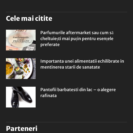
Cele mai citite
Parfumurile aftermarket sau cum să
cheltuiești mai puțin pentru esențele
preferate
Importanta unei alimentatii echilibrate in
mentinerea starii de sanatate
Pantofii barbatesti din lac – o alegere
rafinata
Parteneri