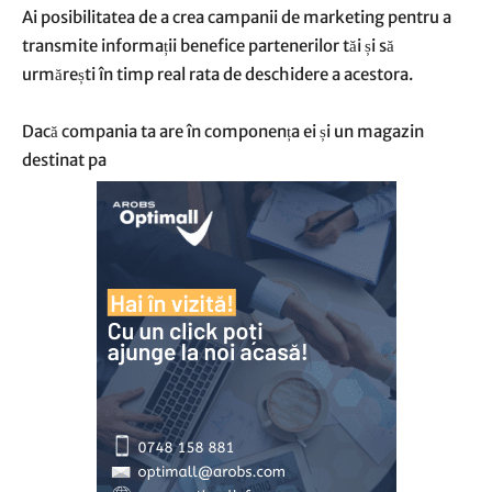
Ai posibilitatea de a crea campanii de marketing pentru a
transmite informații benefice partenerilor tăi și să
urmărești în timp real rata de deschidere a acestora.
Dacă compania ta are în componența ei și un magazin
destinat pa