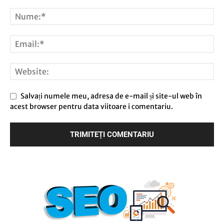
Salvați numele meu, adresa de e-mail și site-ul web în
acest browser pentru data viitoare i comentariu.