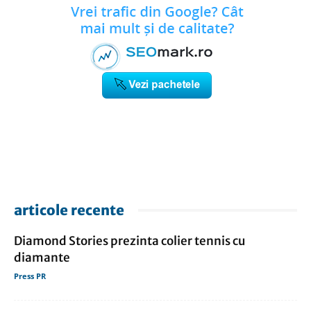
articole recente
Diamond Stories prezinta colier tennis cu
diamante
Press PR