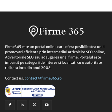
Firme365 este un portal online care ofera posibilitatea unei
promovari eficiente prin intermediul articolelor SEO online,
Advertoriale SEO sau adaugarea unei firme. Portalul este
impartit pe categorii de interes si localitati cu o autoritate
ridicata inca din anul 2008.
Contact us:
contact@firme365.ro