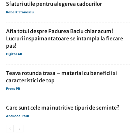
Sfaturi utile pentru alegerea cadourilor
Robert Stanescu
Afla totul despre Padurea Baciu chiar acum!
Lucruri inspaimantatoare se intampla la fiecare
pas!
Digital All
Teava rotunda trasa – material cu beneficii si
caracteristici de top
Press PR
Care sunt cele mai nutritive tipuri de seminte?
Andreea Paul