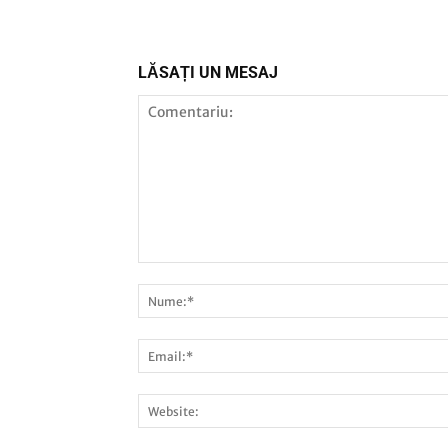
LĂSAȚI UN MESAJ