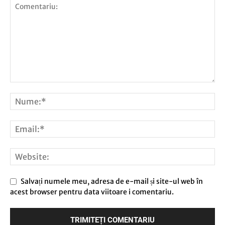
Salvați numele meu, adresa de e-mail și site-ul web în
acest browser pentru data viitoare i comentariu.