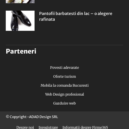
Pantofii barbatesti din lac – o alegere
rafinata
Parteneri
Povesti adevarate
Oferte turism
Mobila la comanda Bucuresti
Web Design profesional
Gazduire web
© Copyright -ADAD Design SRL
Despre noi
Inregistrare
Informatii despre Firme365