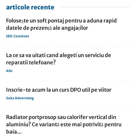
articole recente
Folosește un soft pontaj pentru a aduna rapid
datele de prezență ale angajaților
SEO Comitnet
La ce sa va uitati cand alegeti un serviciu de
reparatii telefoane?
Alin
Inscrie-te acum la un curs DPO util pe viitor
Suits Advertising
Radiator portprosop sau calorifer vertical din
aluminiu? Ce variantă este mai potrivită pentru
baia...