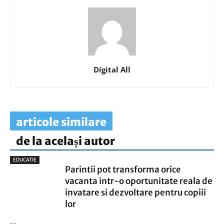
Digital All
articole similare
de la același autor
EDUCATIE
Parintii pot transforma orice
vacanta intr-o oportunitate reala de
invatare si dezvoltare pentru copiii
lor