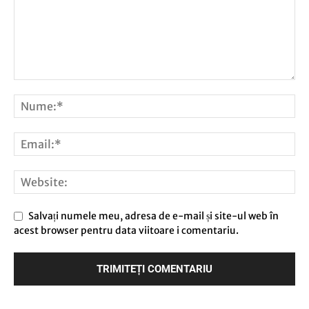
Salvați numele meu, adresa de e-mail și site-ul web în
acest browser pentru data viitoare i comentariu.