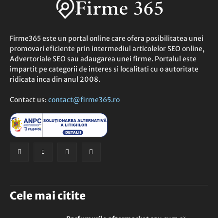
Firme365 este un portal online care ofera posibilitatea unei
promovari eficiente prin intermediul articolelor SEO online,
Advertoriale SEO sau adaugarea unei firme. Portalul este
impartit pe categorii de interes si localitati cu o autoritate
ridicata inca din anul 2008.
Contact us:
contact@firme365.ro
Cele mai citite