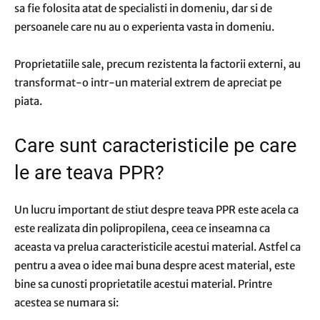
sa fie folosita atat de specialisti in domeniu, dar si de
persoanele care nu au o experienta vasta in domeniu.
Proprietatiile sale, precum rezistenta la factorii externi, au
transformat-o intr-un material extrem de apreciat pe
piata.
Care sunt caracteristicile pe care
le are teava PPR?
Un lucru important de stiut despre teava PPR este acela ca
este realizata din polipropilena, ceea ce inseamna ca
aceasta va prelua caracteristicile acestui material. Astfel ca
pentru a avea o idee mai buna despre acest material, este
bine sa cunosti proprietatile acestui material. Printre
acestea se numara si: