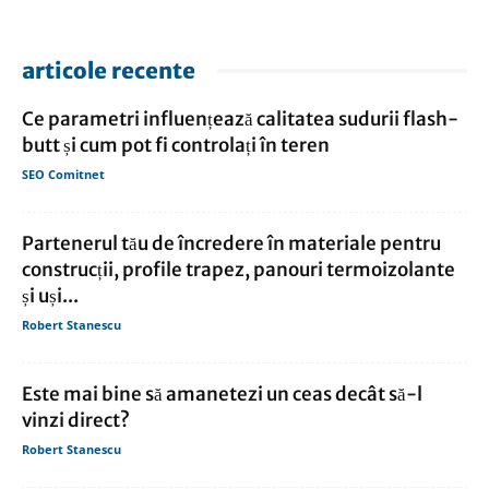
articole recente
Ce parametri influențează calitatea sudurii flash-
butt și cum pot fi controlați în teren
SEO Comitnet
Partenerul tău de încredere în materiale pentru
construcții, profile trapez, panouri termoizolante
și uși...
Robert Stanescu
Este mai bine să amanetezi un ceas decât să-l
vinzi direct?
Robert Stanescu