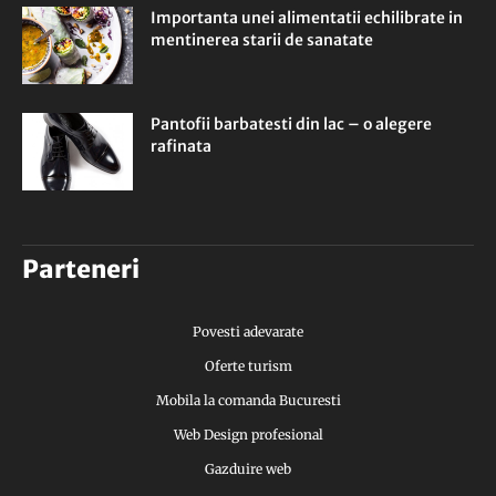
Importanta unei alimentatii echilibrate in
mentinerea starii de sanatate
Pantofii barbatesti din lac – o alegere
rafinata
Parteneri
Povesti adevarate
Oferte turism
Mobila la comanda Bucuresti
Web Design profesional
Gazduire web