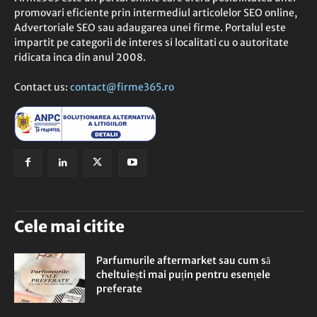
promovari eficiente prin intermediul articolelor SEO online,
Advertoriale SEO sau adaugarea unei firme. Portalul este
impartit pe categorii de interes si localitati cu o autoritate
ridicata inca din anul 2008.
Contact us:
contact@firme365.ro
Cele mai citite
Parfumurile aftermarket sau cum să
cheltuiești mai puțin pentru esențele
preferate