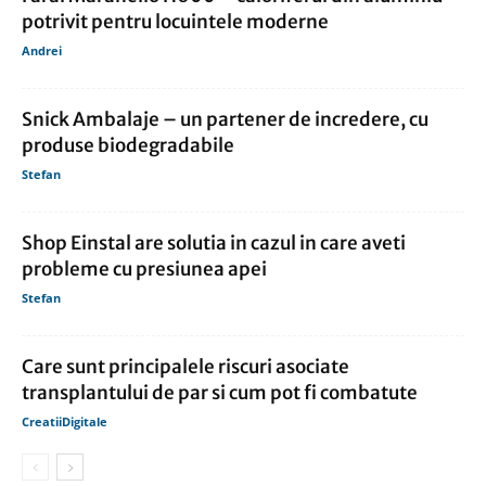
potrivit pentru locuintele moderne
Andrei
Snick Ambalaje – un partener de incredere, cu
produse biodegradabile
Stefan
Shop Einstal are solutia in cazul in care aveti
probleme cu presiunea apei
Stefan
Care sunt principalele riscuri asociate
transplantului de par si cum pot fi combatute
CreatiiDigitale