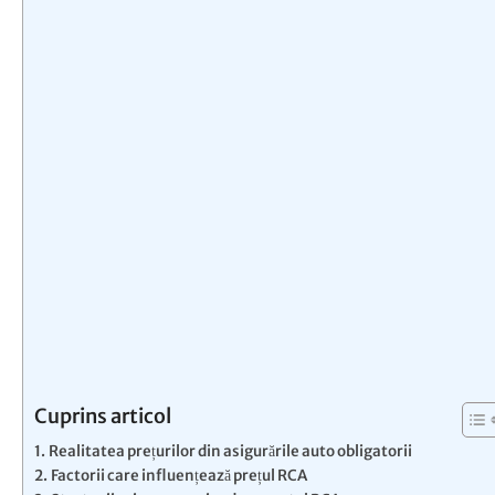
Cuprins articol
Realitatea prețurilor din asigurările auto obligatorii
Factorii care influențează prețul RCA