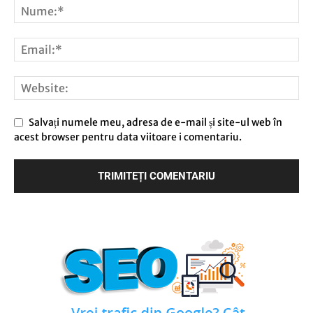
Salvați numele meu, adresa de e-mail și site-ul web în
acest browser pentru data viitoare i comentariu.