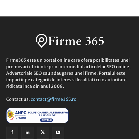
Firme365 este un portal online care ofera posibilitatea unei
promovari eficiente prin intermediul articolelor SEO online,
Advertoriale SEO sau adaugarea unei firme. Portalul este
impartit pe categorii de interes si localitati cu o autoritate
ridicata inca din anul 2008.
Contact us:
contact@firme365.ro