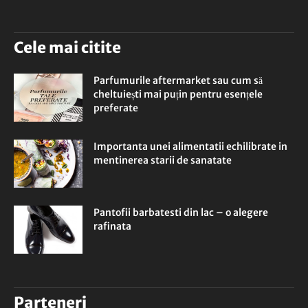
Cele mai citite
Parfumurile aftermarket sau cum să
cheltuiești mai puțin pentru esențele
preferate
Importanta unei alimentatii echilibrate in
mentinerea starii de sanatate
Pantofii barbatesti din lac – o alegere
rafinata
Parteneri