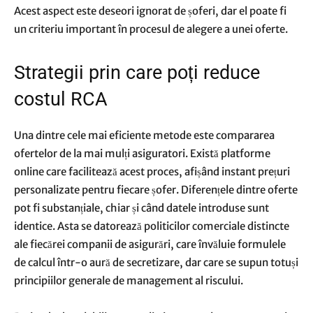
Acest aspect este deseori ignorat de șoferi, dar el poate fi
un criteriu important în procesul de alegere a unei oferte.
Strategii prin care poți reduce
costul RCA
Una dintre cele mai eficiente metode este compararea
ofertelor de la mai mulți asiguratori. Există platforme
online care facilitează acest proces, afișând instant prețuri
personalizate pentru fiecare șofer. Diferențele dintre oferte
pot fi substanțiale, chiar și când datele introduse sunt
identice. Asta se datorează politicilor comerciale distincte
ale fiecărei companii de asigurări, care învăluie formulele
de calcul într-o aură de secretizare, dar care se supun totuși
principiilor generale de management al riscului.