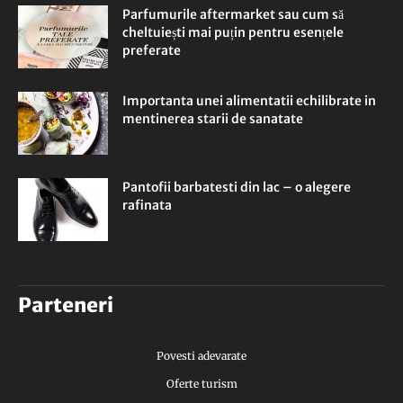
Parfumurile aftermarket sau cum să
cheltuiești mai puțin pentru esențele
preferate
Importanta unei alimentatii echilibrate in
mentinerea starii de sanatate
Pantofii barbatesti din lac – o alegere
rafinata
Parteneri
Povesti adevarate
Oferte turism