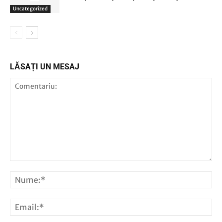
Uncategorized
LĂSAȚI UN MESAJ