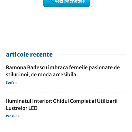
articole recente
Ramona Badescu imbraca femeile pasionate de
stiluri noi, de moda accesibila
Stefan
Iluminatul Interior: Ghidul Complet al Utilizarii
Lustrelor LED
Press PR