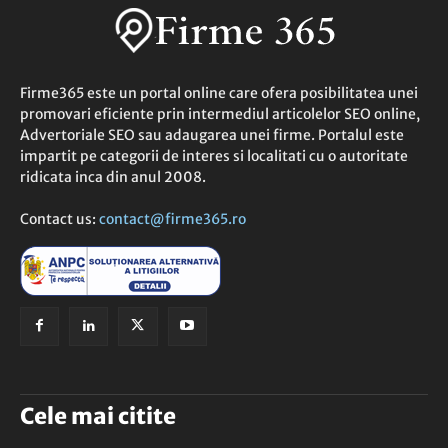
Firme365 este un portal online care ofera posibilitatea unei
promovari eficiente prin intermediul articolelor SEO online,
Advertoriale SEO sau adaugarea unei firme. Portalul este
impartit pe categorii de interes si localitati cu o autoritate
ridicata inca din anul 2008.
Contact us:
contact@firme365.ro
Cele mai citite