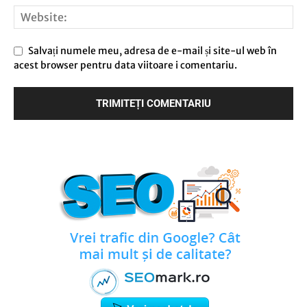
Salvați numele meu, adresa de e-mail și site-ul web în
acest browser pentru data viitoare i comentariu.