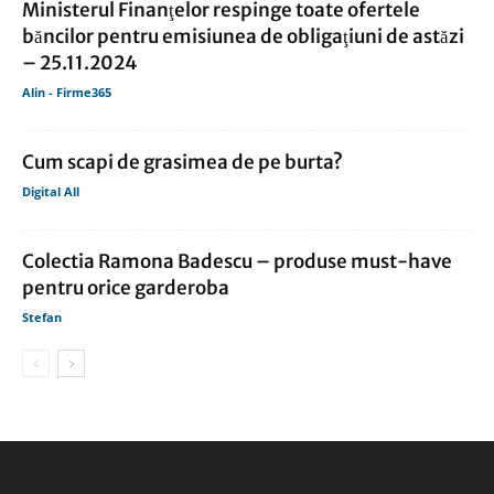
Ministerul Finanţelor respinge toate ofertele
băncilor pentru emisiunea de obligaţiuni de astăzi
– 25.11.2024
Alin - Firme365
Cum scapi de grasimea de pe burta?
Digital All
Colectia Ramona Badescu – produse must-have
pentru orice garderoba
Stefan