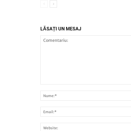
LĂSAȚI UN MESAJ