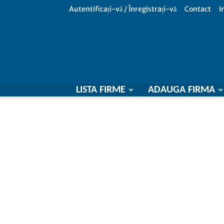
Autentificați-vă / Înregistrați-vă
Contact
I
LISTA FIRME
ADAUGA FIRMA