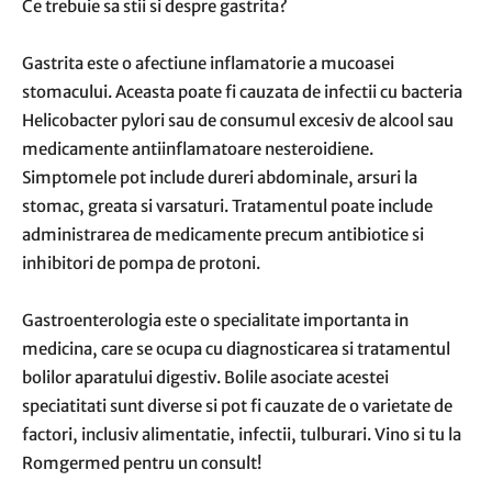
Ce trebuie sa stii si despre gastrita?
Gastrita este o afectiune inflamatorie a mucoasei
stomacului. Aceasta poate fi cauzata de infectii cu bacteria
Helicobacter pylori sau de consumul excesiv de alcool sau
medicamente antiinflamatoare nesteroidiene.
Simptomele pot include dureri abdominale, arsuri la
stomac, greata si varsaturi. Tratamentul poate include
administrarea de medicamente precum antibiotice si
inhibitori de pompa de protoni.
Gastroenterologia este o specialitate importanta in
medicina, care se ocupa cu diagnosticarea si tratamentul
bolilor aparatului digestiv. Bolile asociate acestei
speciatitati sunt diverse si pot fi cauzate de o varietate de
factori, inclusiv alimentatie, infectii, tulburari. Vino si tu la
Romgermed pentru un consult!