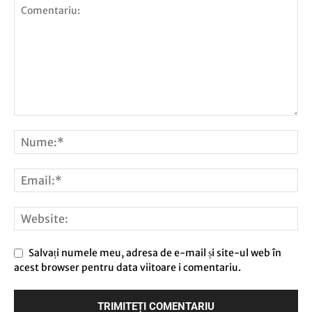
Salvați numele meu, adresa de e-mail și site-ul web în
acest browser pentru data viitoare i comentariu.