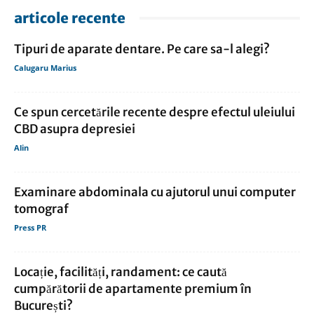
articole recente
Tipuri de aparate dentare. Pe care sa-l alegi?
Calugaru Marius
Ce spun cercetările recente despre efectul uleiului
CBD asupra depresiei
Alin
Examinare abdominala cu ajutorul unui computer
tomograf
Press PR
Locație, facilități, randament: ce caută
cumpărătorii de apartamente premium în
București?