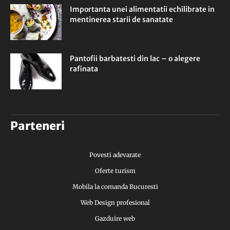
Importanta unei alimentatii echilibrate in
mentinerea starii de sanatate
Pantofii barbatesti din lac – o alegere
rafinata
Parteneri
Povesti adevarate
Oferte turism
Mobila la comanda Bucuresti
Web Design profesional
Gazduire web