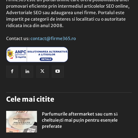
promovari eficiente prin intermediul articolelor SEO online,
Advertoriale SEO sau adaugarea unei firme. Portalul este
impartit pe categorii de interes si localitati cu o autoritate
ridicata inca din anul 2008.
Contact us:
contact@firme365.ro
Cele mai citite
Parfumurile aftermarket sau cum să
cheltuiești mai puțin pentru esențele
preferate