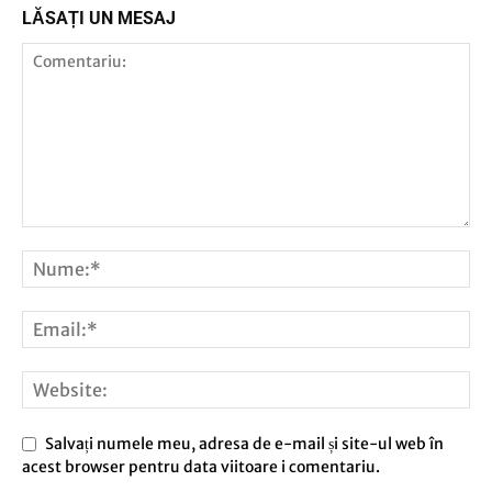
LĂSAȚI UN MESAJ
Salvați numele meu, adresa de e-mail și site-ul web în
acest browser pentru data viitoare i comentariu.