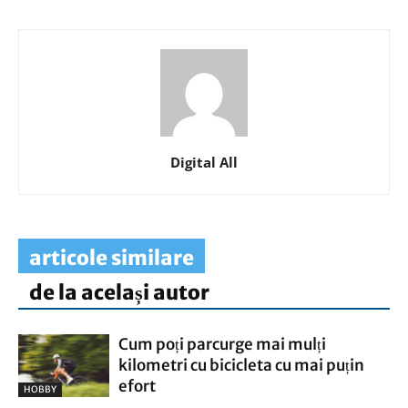
Digital All
articole similare
de la același autor
Cum poți parcurge mai mulți
kilometri cu bicicleta cu mai puțin
efort
HOBBY