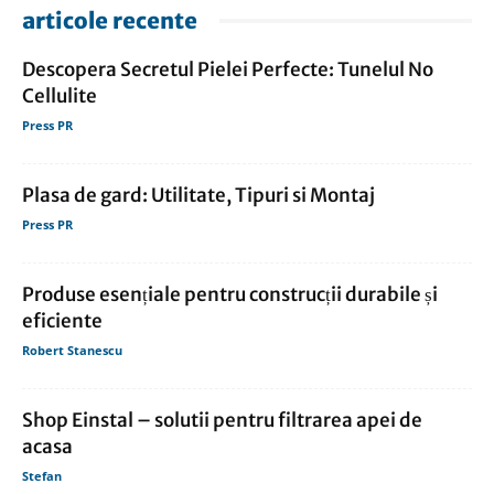
articole recente
Descopera Secretul Pielei Perfecte: Tunelul No
Cellulite
Press PR
Plasa de gard: Utilitate, Tipuri si Montaj
Press PR
Produse esențiale pentru construcții durabile și
eficiente
Robert Stanescu
Shop Einstal – solutii pentru filtrarea apei de
acasa
Stefan