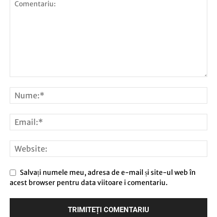
Salvați numele meu, adresa de e-mail și site-ul web în
acest browser pentru data viitoare i comentariu.