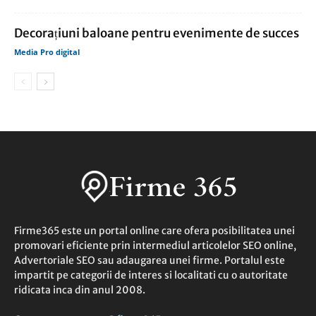
Decorațiuni baloane pentru evenimente de succes
Media Pro digital
Firme365 este un portal online care ofera posibilitatea unei
promovari eficiente prin intermediul articolelor SEO online,
Advertoriale SEO sau adaugarea unei firme. Portalul este
impartit pe categorii de interes si localitati cu o autoritate
ridicata inca din anul 2008.