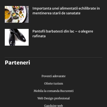
Importanta unei alimentatii echilibrate in
mentinerea starii de sanatate
Pantofii barbatesti din lac – o alegere
rafinata
Parteneri
Povesti adevarate
Oferte turism
Mobila la comanda Bucuresti
Web Design profesional
Gazduire web