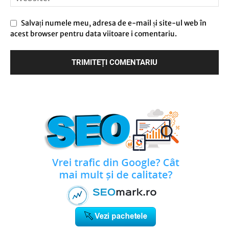
Salvați numele meu, adresa de e-mail și site-ul web în
acest browser pentru data viitoare i comentariu.