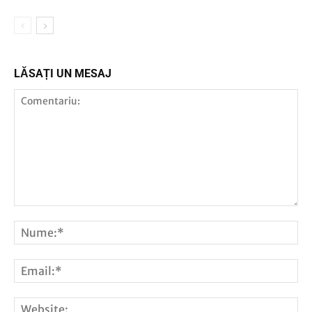
LĂSAȚI UN MESAJ