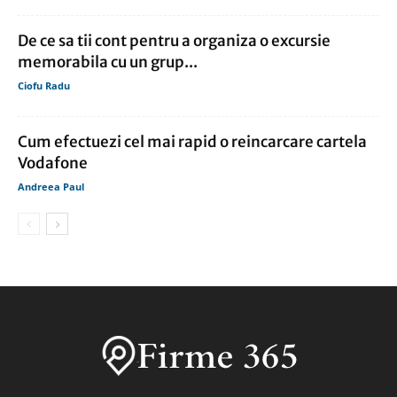
De ce sa tii cont pentru a organiza o excursie
memorabila cu un grup...
Ciofu Radu
Cum efectuezi cel mai rapid o reincarcare cartela
Vodafone
Andreea Paul