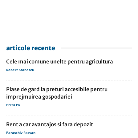
articole recente
Cele mai comune unelte pentru agricultura
Robert Stanescu
Plase de gard la preturi accesibile pentru
imprejmuirea gospodariei
Press PR
Rent a car avantajos si fara depozit
Paraschiv Razvan