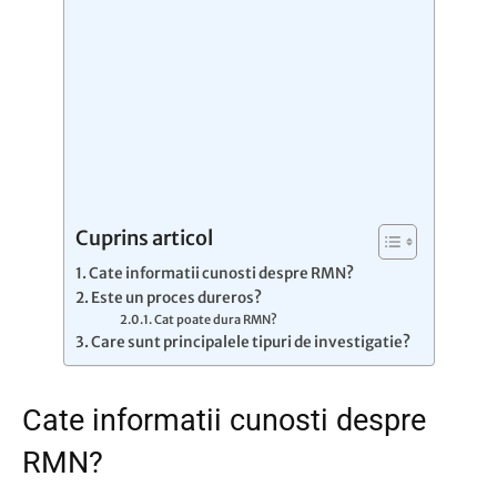
Cuprins articol
Cate informatii cunosti despre RMN?
Este un proces dureros?
Cat poate dura RMN?
Care sunt principalele tipuri de investigatie?
Cate informatii cunosti despre
RMN?